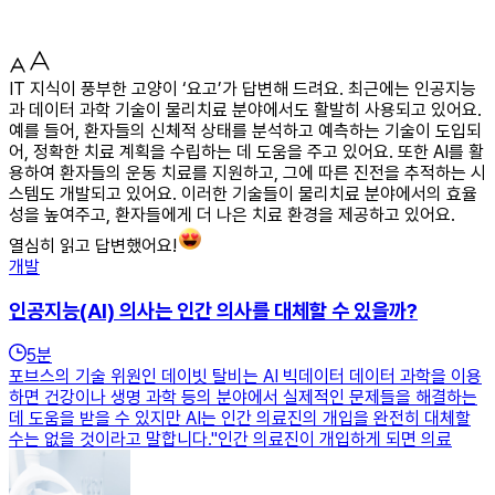
IT 지식이 풍부한 고양이 ‘요고’가 답변해 드려요. 최근에는 인공지능
과 데이터 과학 기술이 물리치료 분야에서도 활발히 사용되고 있어요.
예를 들어, 환자들의 신체적 상태를 분석하고 예측하는 기술이 도입되
어, 정확한 치료 계획을 수립하는 데 도움을 주고 있어요. 또한 AI를 활
용하여 환자들의 운동 치료를 지원하고, 그에 따른 진전을 추적하는 시
스템도 개발되고 있어요. 이러한 기술들이 물리치료 분야에서의 효율
성을 높여주고, 환자들에게 더 나은 치료 환경을 제공하고 있어요.
열심히 읽고 답변했어요!
개발
인공지능(AI) 의사는 인간 의사를 대체할 수 있을까?
5
분
포브스의 기술 위원인 데이빗 탈비는 AI 빅데이터 데이터 과학을 이용
하면 건강이나 생명 과학 등의 분야에서 실제적인 문제들을 해결하는
데 도움을 받을 수 있지만 AI는 인간 의료진의 개입을 완전히 대체할
수는 없을 것이라고 말합니다."인간 의료진이 개입하게 되면 의료