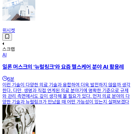
위시켓
스크랩
AI
일론 머스크의 '뉴럴링크'와 요즘 헬스케어 분야 AI 활용례
6
분
이런 기술이 다양한 의료 기술과 융합하여 더욱 발전하지 않을까 생각
한다. 다만, 생명과 직접 연계된 의료 분야기에 명확한 기준으로 규제
와 관리 측면에서도 깊이 생각해 볼 필요가 있다. 먼저 의료 분야의 다
양한 기술과 뉴럴링크가 만났을 때 어떤 가능성이 있는지 살펴보겠다