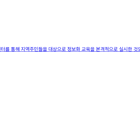
터를 통해 지역주민들을 대상으로 정보화 교육을 본격적으로 실시한 것도 