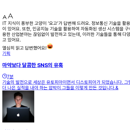
IT 지식이 풍부한 고양이 ‘요고’가 답변해 드려요. 정보통신 기술을 
이 있어요. 또한, 인공지능 기술을 활용하여 자동화된 생산 시스템을 
용한 산업분야는 끊임없이 발전하고 있는데, 이러한 기술들을 통해 다
고 있어요.
열심히 읽고 답변했어요!
기획
마약보다 달콤한 SNS의 유혹
7
분
기술의 발전으로 세상은 유토피아이면서 디스토피아가 되었습니다. 그렇
더 나은 실적을 내야 하는 압박이 그들을 이렇게 만든 것입니다.&