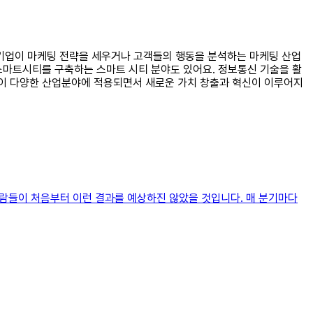
해 기업이 마케팅 전략을 세우거나 고객들의 행동을 분석하는 마케팅 산업
스마트시티를 구축하는 스마트 시티 분야도 있어요. 정보통신 기술을 활
술이 다양한 산업분야에 적용되면서 새로운 가치 창출과 혁신이 이루어지
람들이 처음부터 이런 결과를 예상하진 않았을 것입니다. 매 분기마다