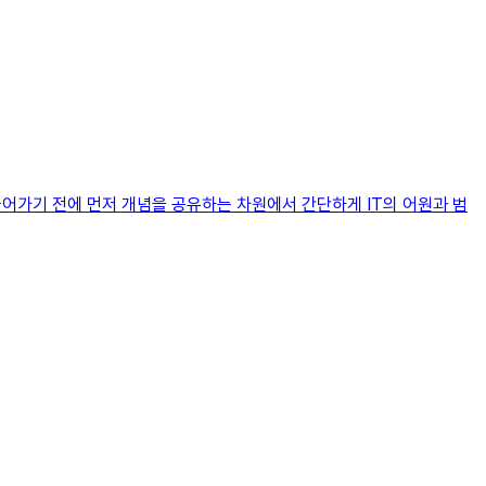
가기 전에 먼저 개념을 공유하는 차원에서 간단하게 IT의 어원과 범