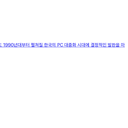
1990년대부터 펼쳐질 한국의 PC 대중화 시대에 결정적인 발판을 마