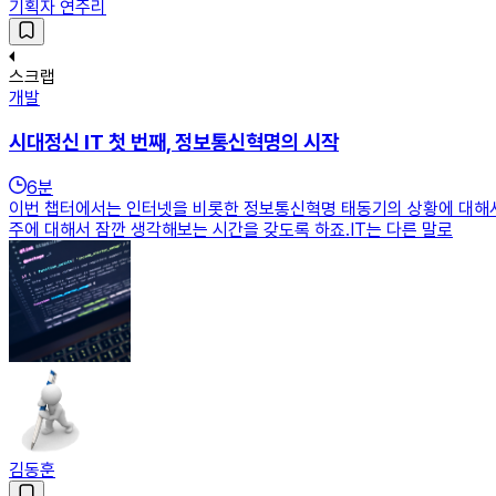
기획자 연주리
스크랩
개발
시대정신 IT 첫 번째, 정보통신혁명의 시작
6
분
이번 챕터에서는 인터넷을 비롯한 정보통신혁명 태동기의 상황에 대해서
주에 대해서 잠깐 생각해보는 시간을 갖도록 하죠.IT는 다른 말로
김동훈