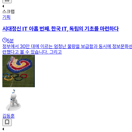
스크랩
기획
시대정신 IT 아홉 번째. 한국 IT, 독립의 기초를 마련하다
5
분
정부에서 30만 대에 이르는 엄청난 물량을 보급함과 동시에 정보문화센
련했다고 볼 수 있습니다. 그리고
김동훈