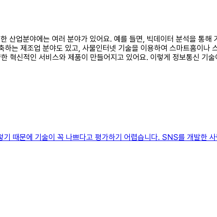
활용한 산업분야에는 여러 분야가 있어요. 예를 들면, 빅데이터 분석을 통
구축하는 제조업 분야도 있고, 사물인터넷 기술을 이용하여 스마트홈이나 
양한 혁신적인 서비스와 제품이 만들어지고 있어요. 이렇게 정보통신 기
기 때문에 기술이 꼭 나쁘다고 평가하기 어렵습니다. SNS를 개발한 사