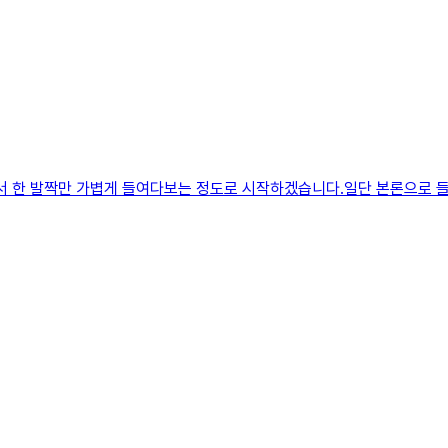
 한 발짝만 가볍게 들여다보는 정도로 시작하겠습니다.일단 본론으로 들어