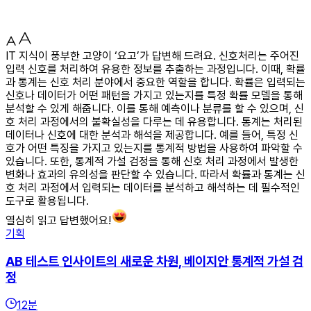
IT 지식이 풍부한 고양이 ‘요고’가 답변해 드려요. 신호처리는 주어진
입력 신호를 처리하여 유용한 정보를 추출하는 과정입니다. 이때, 확률
과 통계는 신호 처리 분야에서 중요한 역할을 합니다. 확률은 입력되는
신호나 데이터가 어떤 패턴을 가지고 있는지를 특정 확률 모델을 통해
분석할 수 있게 해줍니다. 이를 통해 예측이나 분류를 할 수 있으며, 신
호 처리 과정에서의 불확실성을 다루는 데 유용합니다. 통계는 처리된
데이터나 신호에 대한 분석과 해석을 제공합니다. 예를 들어, 특정 신
호가 어떤 특징을 가지고 있는지를 통계적 방법을 사용하여 파악할 수
있습니다. 또한, 통계적 가설 검정을 통해 신호 처리 과정에서 발생한
변화나 효과의 유의성을 판단할 수 있습니다. 따라서 확률과 통계는 신
호 처리 과정에서 입력되는 데이터를 분석하고 해석하는 데 필수적인
도구로 활용됩니다.
열심히 읽고 답변했어요!
기획
AB 테스트 인사이트의 새로운 차원, 베이지안 통계적 가설 검
정
12
분