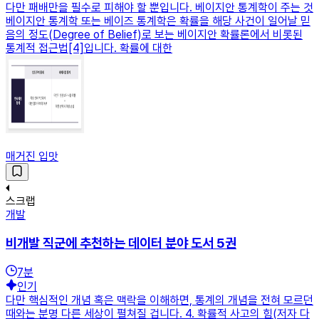
다만 패배만을 필수로 피해야 할 뿐입니다. 베이지안 통계학이 주는 것
베이지안 통계학 또는 베이즈 통계학은 확률을 해당 사건이 일어날 믿
음의 정도(Degree of Belief)로 보는 베이지안 확률론에서 비롯된
통계적 접근법[4]입니다. 확률에 대한
매거진 입맛
스크랩
개발
비개발 직군에 추천하는 데이터 분야 도서 5권
7
분
인기
다만 핵심적인 개념 혹은 맥락을 이해하면, 통계의 개념을 전혀 모르던
때와는 분명 다른 세상이 펼쳐질 겁니다. 4. 확률적 사고의 힘(저자 다