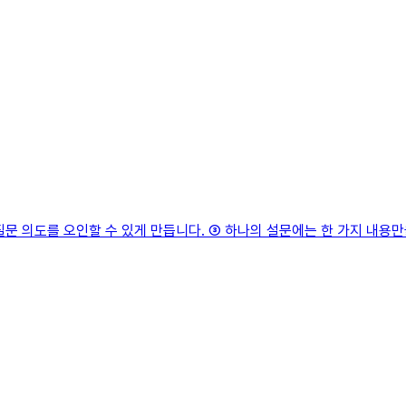
질문 의도를 오인할 수 있게 만듭니다. ③ 하나의 설문에는 한 가지 내