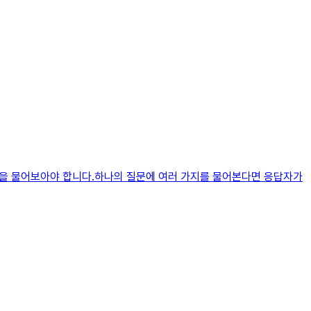
용만을 물어보아야 합니다.하나의 질문에 여러 가지를 물어본다면 응답자가