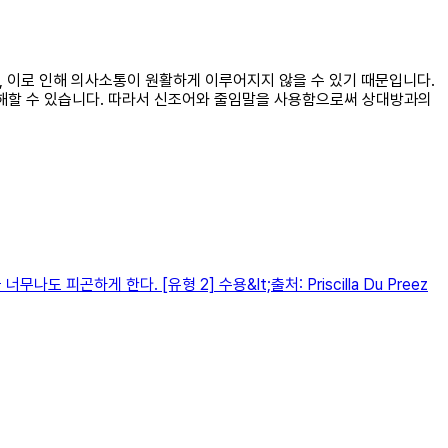
고, 이로 인해 의사소통이 원활하게 이루어지지 않을 수 있기 때문입니다.
방해할 수 있습니다. 따라서 신조어와 줄임말을 사용함으로써 상대방과의
게 한다. [유형 2] 수용&lt;출처: Priscilla Du Preez