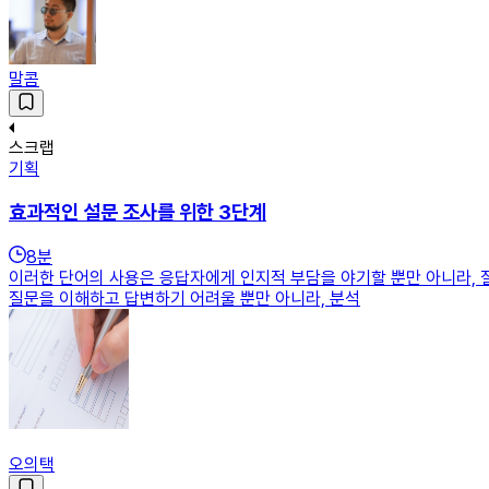
말콤
스크랩
기획
효과적인 설문 조사를 위한 3단계
8
분
이러한 단어의 사용은 응답자에게 인지적 부담을 야기할 뿐만 아니라, 
질문을 이해하고 답변하기 어려울 뿐만 아니라, 분석
오의택