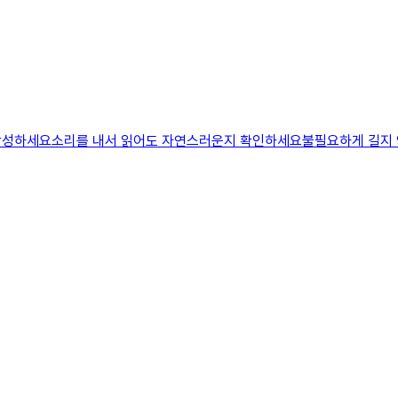
하고 작성하세요소리를 내서 읽어도 자연스러운지 확인하세요불필요하게 길