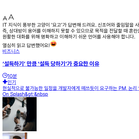
IT 지식이 풍부한 고양이 ‘요고’가 답변해 드려요. 신조어와 줄임말을
즉, 상대방이 용어를 이해하지 못할 수 있으므로 목적을 전달할 때 혼
원활한 대화를 위해 명확하고 이해하기 쉬운 언어를 사용해야 합니다.
열심히 읽고 답변했어요!
비즈니스
‘설득하기’ 만큼 ‘설득 당하기’가 중요한 이유
10
분
인기
현실적으로 불가능한 일정을 개발자에게 떼쓰듯이 요구하는 PM, 논리 없는 주
On Splash&gt;&nbsp