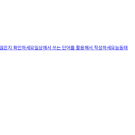
지 않은지 확인하세요일상에서 쓰는 단어를 활용해서 작성하세요능동태