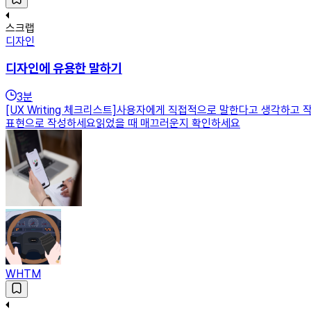
스크랩
디자인
디자인에 유용한 말하기
3
분
[UX Writing 체크리스트]사용자에게 직접적으로 말한다고 생각
표현으로 작성하세요읽었을 때 매끄러운지 확인하세요
WHTM