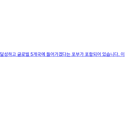
을 달성하고 글로벌 5개국에 들어가겠다는 포부가 포함되어 있습니다. 이