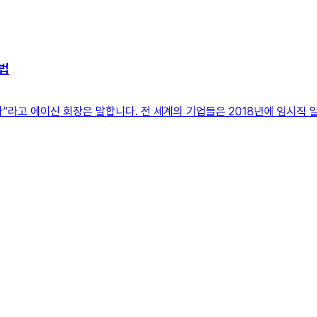
방법
고 에이신 회장은 말합니다. 전 세계의 기업들은 2018년에 임시직 일자