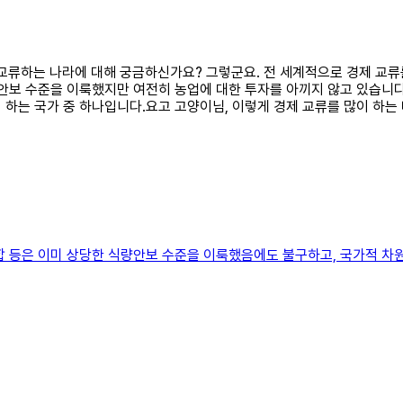
경제 교류하는 나라에 대해 궁금하신가요? 그렇군요. 전 세계적으로 경제 교
안보 수준을 이룩했지만 여전히 농업에 대한 투자를 아끼지 않고 있습니다
 하는 국가 중 하나입니다.요고 고양이님, 이렇게 경제 교류를 많이 하는
합 등은 이미 상당한 식량안보 수준을 이룩했음에도 불구하고, 국가적 차