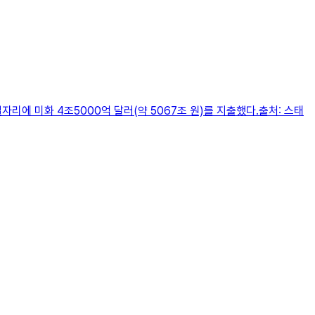
리에 미화 4조5000억 달러(약 5067조 원)를 지출했다.출처: 스태