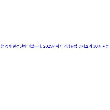
합 경제 발전전략’이었는데, 2025년까지 가상융합 경제효과 30조 원