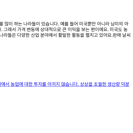
류를 많이 하는 나라들이 있습니다. 예를 들어 미국뿐만 아니라 남미의 아
. 그래서 가격 변동에 상대적으로 큰 이익을 보는 편이에요. 미국도 농
 나라들은 다양한 산업 분야에서 활발한 활동을 펼치고 있어요.판매 날씨
원에서 농업에 대한 투자를 아끼지 않습니다. 상상을 초월한 생산량 덕분