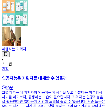
여행하는 기획자
스크랩
기획
인공지능은 기획자를 대체할 수 있을까
10
분
그렇기 때문에 기획자와 인공지능이 생존을 두고 다툰다는 이분법적
사고를 하기보다, 공생하는 모습이 필요합니다. 기획자는 인공지능을
잘 활용한다면 얼마든지 시간과 노력을 줄일 수 있습니다. 단순 노동은
줄이는 대신, 그 시간에 고객이 정말 원하는 것이 무엇인지를 찾아내는