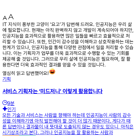
IT 지식이 풍부한 고양이 ‘요고’가 답변해 드려요. 인공지능은 우리 삶
에 필요합니다. 현재는 아직 완벽하지 않고 개발이 계속되어야 하지만,
인공지능을 효과적으로 활용하면 많은 일들을 빠르고 효율적으로 처
리할 수 있습니다. 또한, 인간이 감수성을 이해하고 상호작용하는 데는
한계가 있으나, 인공지능을 통해 다양한 관점에서 일을 처리할 수 있습
니다. 이는 기획자가 업무를 더욱 효과적으로 수행할 수 있는 기회를
제공해 줄 것입니다. 그러므로 우리 삶에 인공지능은 필요하며, 잘 활
용한다면 더욱 효과적인 결과를 얻을 수 있을 것입니다.
열심히 읽고 답변했어요!
기획
서비스 기획자는 ‘미드저니’ 이렇게 활용합니다
9
분
인기
모든 기술과 서비스는 사람을 향해야 하는데 인공지능이 사람의 감수
성을 이해하기엔 아직 발전해야 할 것이 더 많기 때문이다. 게다가 때
론 답변이나 결과물이 내 뜻대로 도출되지 않는 경우도 있으니, 아직은
시기상조라고 본다. 그러나 인공지능을 잘 활용하는 사람과