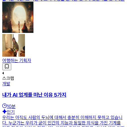
여행하는 기획자
스크랩
개발
내가 AI 업계를 떠난 이유 5가지
10
분
인기
우리는 아직도 사람의 두뇌에 대해서 충분히 이해하지 못하고 있습니
다. 누군가는 우리가 굳이 인간의 지능과 동일한 의식을 가진 기계를