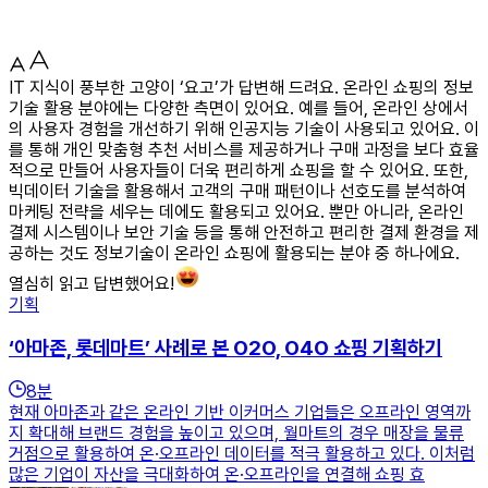
IT 지식이 풍부한 고양이 ‘요고’가 답변해 드려요. 온라인 쇼핑의 정보
기술 활용 분야에는 다양한 측면이 있어요. 예를 들어, 온라인 상에서
의 사용자 경험을 개선하기 위해 인공지능 기술이 사용되고 있어요. 이
를 통해 개인 맞춤형 추천 서비스를 제공하거나 구매 과정을 보다 효율
적으로 만들어 사용자들이 더욱 편리하게 쇼핑을 할 수 있어요. 또한,
빅데이터 기술을 활용해서 고객의 구매 패턴이나 선호도를 분석하여
마케팅 전략을 세우는 데에도 활용되고 있어요. 뿐만 아니라, 온라인
결제 시스템이나 보안 기술 등을 통해 안전하고 편리한 결제 환경을 제
공하는 것도 정보기술이 온라인 쇼핑에 활용되는 분야 중 하나에요.
열심히 읽고 답변했어요!
기획
‘아마존, 롯데마트’ 사례로 본 O2O, O4O 쇼핑 기획하기
8
분
현재 아마존과 같은 온라인 기반 이커머스 기업들은 오프라인 영역까
지 확대해 브랜드 경험을 높이고 있으며, 월마트의 경우 매장을 물류
거점으로 활용하여 온·오프라인 데이터를 적극 활용하고 있다. 이처럼
많은 기업이 자산을 극대화하여 온·오프라인을 연결해 쇼핑 효