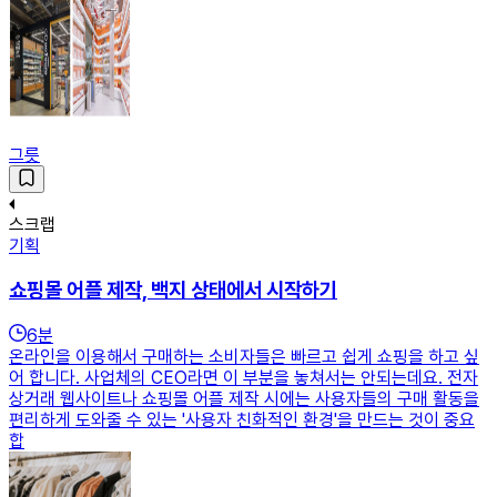
그릇
스크랩
기획
쇼핑몰 어플 제작, 백지 상태에서 시작하기
6
분
온라인을 이용해서 구매하는 소비자들은 빠르고 쉽게 쇼핑을 하고 싶
어 합니다. 사업체의 CEO라면 이 부분을 놓쳐서는 안되는데요. 전자
상거래 웹사이트나 쇼핑몰 어플 제작 시에는 사용자들의 구매 활동을
편리하게 도와줄 수 있는 '사용자 친화적인 환경'을 만드는 것이 중요
합