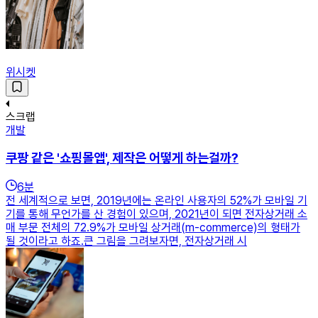
위시켓
스크랩
개발
쿠팡 같은 '쇼핑몰앱', 제작은 어떻게 하는걸까?
6
분
전 세계적으로 보면, 2019년에는 온라인 사용자의 52%가 모바일 기
기를 통해 무언가를 산 경험이 있으며, 2021년이 되면 전자상거래 소
매 부문 전체의 72.9%가 모바일 상거래(m-commerce)의 형태가
될 것이라고 하죠.​큰 그림을 그려보자면, 전자상거래 시