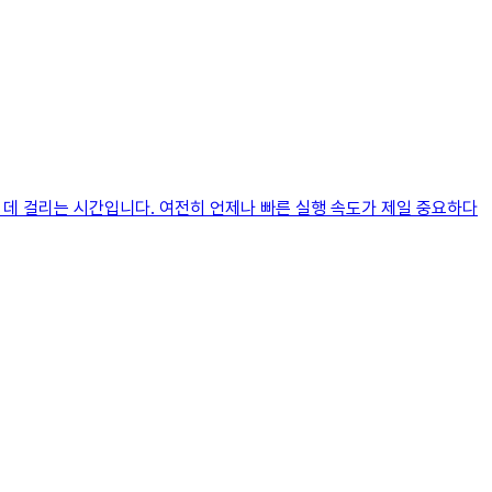
 데 걸리는 시간입니다. 여전히 언제나 빠른 실행 속도가 제일 중요하다