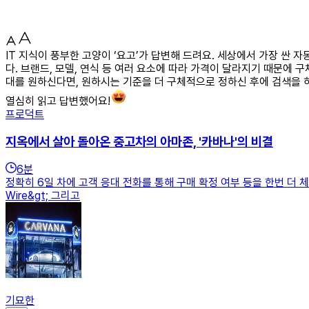
IT 지식이 풍부한 고양이 ‘요고’가 답변해 드려요. 세상에서 가장 
다. 브랜드, 모델, 연식 등 여러 요소에 따라 가격이 달라지기 때문에
대를 원하신다면, 원하시는 기준을 더 구체적으로 정하신 후에 검색을 
열심히 읽고 답변했어요!
프로덕트
지옥에서 살아 돌아온 중고차의 아마존, '카바나'의 비결
6
분
정확히 6일 차에 고객 응대 전화를 통해 구매 확정 여부 등을 한번 더 체
Wire&gt; 그리고
기묘한