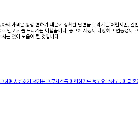
싼 자동차의 가격은 항상 변하기 때문에 정확한 답변을 드리기는 어렵지만,
 구체적인 예시를 드리기는 어렵습니다. 중고차 시장이 다양하고 변동성이 
하시는 것이 도움이 될 것입니다.
크하며 세심하게 챙기는 프로세스를 마련하기도 했고요. *참고 : 미국 온라인 