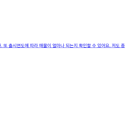
. 또 출시연도에 따라 매물이 얼마나 되는지 확인할 수 있어요. 저도 중