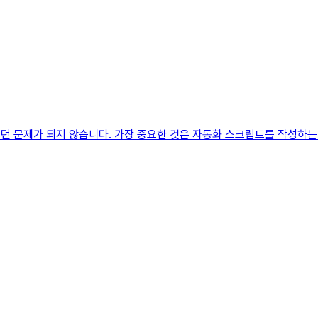
리던 문제가 되지 않습니다. 가장 중요한 것은 자동화 스크립트를 작성하는