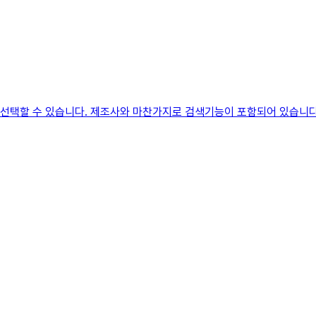
만 선택할 수 있습니다. 제조사와 마찬가지로 검색기능이 포함되어 있습니다