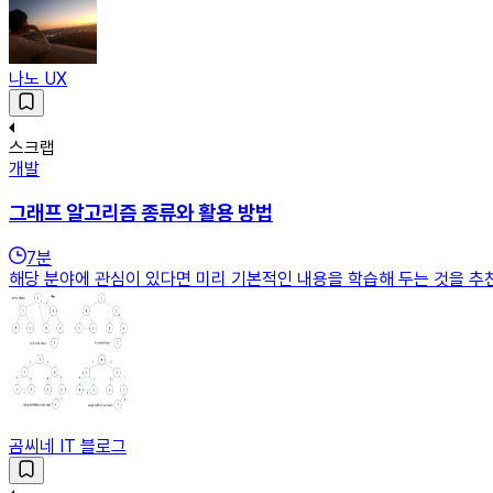
나노 UX
스크랩
개발
그래프 알고리즘 종류와 활용 방법
7
분
해당 분야에 관심이 있다면 미리 기본적인 내용을 학습해 두는 것을 추
곰씨네 IT 블로그