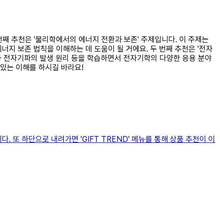
 번째 추천은 '물리학에서의 에너지 전환과 보존' 주제입니다. 이 주제는
지 보존 법칙을 이해하는 데 도움이 될 거에요. 두 번째 추천은 '전자
와 전자기파의 발생 원리 등을 학습하면서 전자기학의 다양한 응용 분야
 있는 이해를 하시길 바라요!
 또 하단으로 내려가면 'GIFT TREND' 메뉴를 통해 상품 추천이 이