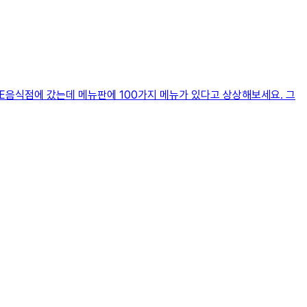
RE​음식점에 갔는데 메뉴판에 100가지 메뉴가 있다고 상상해보세요. 그