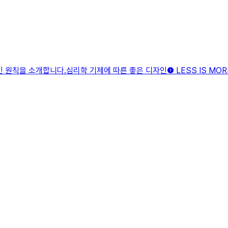
원칙을 소개합니다.​심리학 기제에 따른 좋은 디자인​❶ LESS IS MO