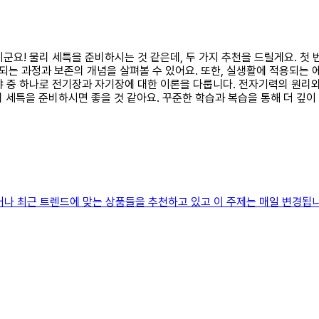
천이군요! 물리 세특을 준비하시는 것 같은데, 두 가지 추천을 드릴게요. 첫
 과정과 보존의 개념을 살펴볼 수 있어요. 또한, 실생활에 적용되는 에너
야 중 하나로 전기장과 자기장에 대한 이론을 다룹니다. 전자기력의 원리
리 세특을 준비하시면 좋을 것 같아요. 꾸준한 학습과 복습을 통해 더 깊이
거나 최근 트렌드에 맞는 상품들을 추천하고 있고 이 주제는 매일 변경됩니다.