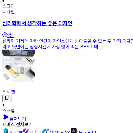
스크랩
디자인
심리학에서 생각하는 좋은 디자인
2
분
심리학 기제에 따라 인간이 자연스럽게 받아들일 수 있는 두 가지 디자인 
리고 뒷면에는 점심시간에 가장 많이 먹는 BEST 메
위시켓
스크랩
물어보기
서비스 전체보기
위시켓
요즘IT
AIDP - AX
Rise ERP