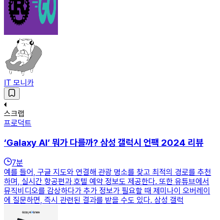
IT 모니카
스크랩
프로덕트
‘Galaxy AI’ 뭐가 다를까? 삼성 갤럭시 언팩 2024 리뷰
7
분
예를 들어, 구글 지도와 연결해 관광 명소를 찾고 최적의 경로를 추천
하며, 실시간 항공편과 호텔 예약 정보도 제공한다. 또한 유튜브에서
뮤직비디오를 감상하다가 추가 정보가 필요할 때 제미나이 오버레이
에 질문하면, 즉시 관련된 결과를 받을 수도 있다. 삼성 갤럭