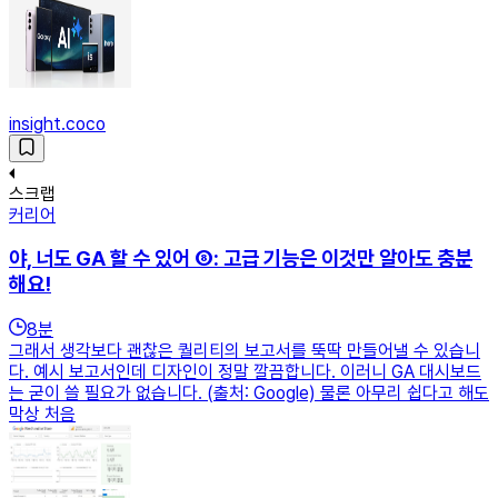
insight.coco
스크랩
커리어
야, 너도 GA 할 수 있어 ⑧: 고급 기능은 이것만 알아도 충분
해요!
8
분
그래서 생각보다 괜찮은 퀄리티의 보고서를 뚝딱 만들어낼 수 있습니
다. 예시 보고서인데 디자인이 정말 깔끔합니다. 이러니 GA 대시보드
는 굳이 쓸 필요가 없습니다. (출처: Google) 물론 아무리 쉽다고 해도
막상 처음