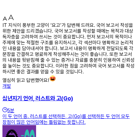
IT 지식이 풍부한 고양이 ‘요고’가 답변해 드려요. 국어 보고서 작성을
위한 제안을 드리겠습니다. 국어 보고서를 작성할 때에는 목적과 대상
독자층을 고려하여 쓰시는 것이 중요합니다. 먼저 보고서의 목적이나
주제에 맞는 적절한 구조를 유지하시고, 각 섹션마다 명확하고 논리적
인 내용을 담아내셔야 합니다. 보고서 내용이 명확하게 전달되도록 각
문장을 간결하고 명료하게 작성해주시는 것이 좋습니다. 또한 보고서
의 내용을 뒷받침해 줄 수 있는 증거나 자료를 충분히 인용하여 신뢰성
을 높이는 것도 중요합니다. 이러한 점을 고려하여 국어 보고서를 작성
하시면 좋은 결과를 얻을 수 있을 것입니다.
열심히 읽고 답변했어요!
개발
십년지기 언어, 러스트와 고(Go)
5
분
이 두 언어 중. 러스트를 선택하든, 고(Go)를 선택하든 두 언어 모두
장점이 많은 언어임에는 틀림없는 듯합니다.