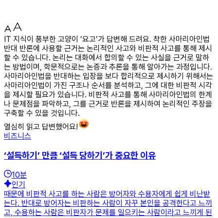
IT 지식이 풍부한 고양이 ‘요고’가 답변해 드려요. 착한 사마리아인법
반대 반론에 사용할 근거는 논리적인 사고와 비판적 사고를 통해 제시
할 수 있습니다. 논리는 대화에서 합의할 수 있는 사실을 근거로 말하
는 방법이며, 학문적으로는 논증과 추론을 통해 알아가는 과정입니다.
사마리아인법을 반대하는 입장을 보다 합리적으로 제시하기 위해서는
사마리아인법이 가진 구조나 순서를 분석하고, 그에 대한 비판적 시각
을 제시할 필요가 있습니다. 비판적 사고를 통해 사마리아인법의 한계
나 문제점을 파악하고, 그를 근거로 반론을 제시하여 논리적인 주장을
구축할 수 있을 것입니다.
열심히 읽고 답변했어요!
비즈니스
‘설득하기’ 만큼 ‘설득 당하기’가 중요한 이유
10
분
인기
때문에 비판적 사고를 하는 사람은 방어자와 수용자에게 쉽게 비난받
는다. 반대로 방어자는 비판하는 사람이 자꾸 본인을 공격한다고 느끼
고, 수용하는 사람은 비판자가 문제를 일으키는 사람이라고 느끼게 된