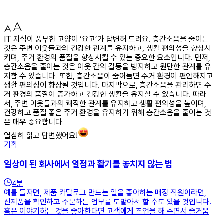
IT 지식이 풍부한 고양이 ‘요고’가 답변해 드려요. 층간소음을 줄이는
것은 주변 이웃들과의 건강한 관계를 유지하고, 생활 편의성을 향상시
키며, 주거 환경의 품질을 향상시킬 수 있는 중요한 요소입니다. 먼저,
층간소음을 줄이는 것은 이웃 간의 갈등을 방지하고 원만한 관계를 유
지할 수 있습니다. 또한, 층간소음이 줄어들면 주거 환경이 편안해지고
생활 편의성이 향상될 것입니다. 마지막으로, 층간소음을 관리하면 주
거 환경의 품질이 증가하고 건강한 생활을 유지할 수 있습니다. 따라
서, 주변 이웃들과의 쾌적한 관계를 유지하고 생활 편의성을 높이며,
건강하고 품질 좋은 주거 환경을 유지하기 위해 층간소음을 줄이는 것
은 매우 중요합니다.
열심히 읽고 답변했어요!
기획
일상이 된 회사에서 열정과 활기를 놓치지 않는 법
4
분
예를 들자면, 제품 카탈로그 만드는 일을 좋아하는 매장 직원이라면,
신제품을 확인하고 주문하는 업무를 도맡아서 할 수도 있을 것입니다.
혹은 이야기하는 것을 좋아한다면 고객에게 조언을 해 주면서 즐거움