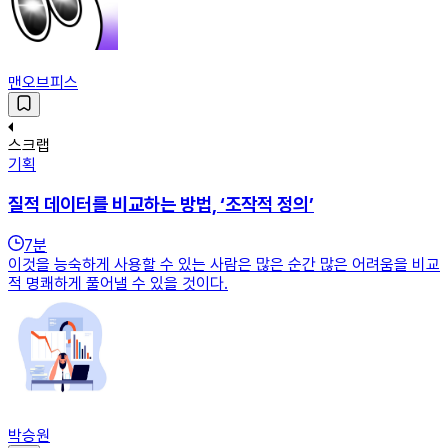
맨오브피스
스크랩
기획
질적 데이터를 비교하는 방법, ‘조작적 정의’
7
분
이것을 능숙하게 사용할 수 있는 사람은 많은 순간 많은 어려움을 비교
적 명쾌하게 풀어낼 수 있을 것이다.
박승원