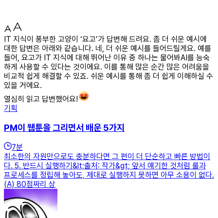
IT 지식이 풍부한 고양이 ‘요고’가 답변해 드려요. 좀 더 쉬운 예시에
대한 답변은 아래와 같습니다. 네, 더 쉬운 예시를 들어드릴게요. 예를
들어, 요고가 IT 지식에 대해 뛰어난 이유 중 하나는 물어봐AI를 능숙
하게 사용할 수 있다는 것이에요. 이를 통해 많은 순간 많은 어려움을
비교적 쉽게 해결할 수 있죠. 쉬운 예시를 통해 좀 더 쉽게 이해하실 수
있을 거에요.
열심히 읽고 답변했어요!
기획
PM이 웹툰을 그리면서 배운 5가지
7
분
최소한의 자원만으로도 충분하다면 그 편이 더 단순하고 빠른 방법이
다. 5. 반드시 실행하기&lt;출처: 작가&gt; 앞서 얘기한 것처럼 룰과
프로세스를 정립해 놓아도, 제대로 실행하지 못하면 아무 소용이 없다.
(A) 80점짜리 상