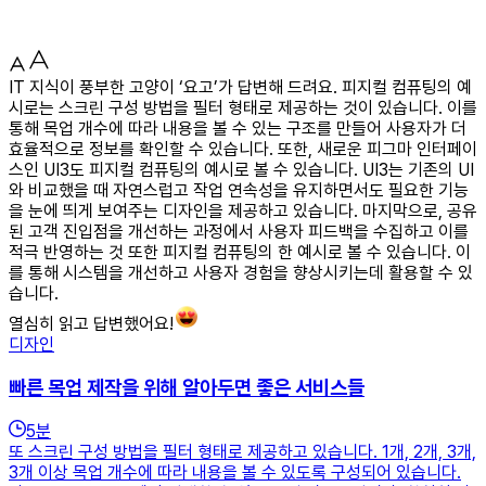
IT 지식이 풍부한 고양이 ‘요고’가 답변해 드려요. 피지컬 컴퓨팅의 예
시로는 스크린 구성 방법을 필터 형태로 제공하는 것이 있습니다. 이를
통해 목업 개수에 따라 내용을 볼 수 있는 구조를 만들어 사용자가 더
효율적으로 정보를 확인할 수 있습니다. 또한, 새로운 피그마 인터페이
스인 UI3도 피지컬 컴퓨팅의 예시로 볼 수 있습니다. UI3는 기존의 UI
와 비교했을 때 자연스럽고 작업 연속성을 유지하면서도 필요한 기능
을 눈에 띄게 보여주는 디자인을 제공하고 있습니다. 마지막으로, 공유
된 고객 진입점을 개선하는 과정에서 사용자 피드백을 수집하고 이를
적극 반영하는 것 또한 피지컬 컴퓨팅의 한 예시로 볼 수 있습니다. 이
를 통해 시스템을 개선하고 사용자 경험을 향상시키는데 활용할 수 있
습니다.
열심히 읽고 답변했어요!
디자인
빠른 목업 제작을 위해 알아두면 좋은 서비스들
5
분
또 스크린 구성 방법을 필터 형태로 제공하고 있습니다. 1개, 2개, 3개,
3개 이상 목업 개수에 따라 내용을 볼 수 있도록 구성되어 있습니다.