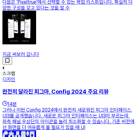
다음은 'Pixeltrue'에서 선택할 수 있는 목업 리스트입니다. 확실히 다
양한 구성을 갖고 있다는 것을 알 수
지금 써보러 갑니다
스크랩
디자인
완전히 달라진 피그마, Config 2024 주요 리뷰
14
분
그러나 이번 Config 2024에서 완전히 새로워진 피그마 인터페이스,
UI3를 공개했습니다. 새로운 피그마 인터페이스는 UI3라 부르는데,
좌측 패널 우상단의 아이콘을 눌러 최소화할 수 있습니다. 기존 버전에
선 화면을 더 여유롭게 볼 필요가 있을 때 UI