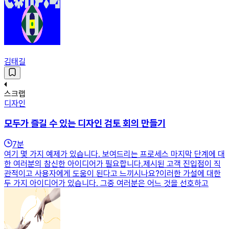
김태길
스크랩
디자인
모두가 즐길 수 있는 디자인 검토 회의 만들기
7
분
여기 몇 가지 예제가 있습니다. 보여드리는 프로세스 마지막 단계에 대
한 여러분의 참신한 아이디어가 필요합니다.제시된 고객 진입점이 직
관적이고 사용자에게 도움이 된다고 느끼시나요?이러한 가설에 대한
두 가지 아이디어가 있습니다. 그중 여러분은 어느 것을 선호하고