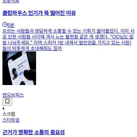
프로덕트
클럽하우스 인기가 뚝 떨어진 이유
5
분
모르는 사람들과 랜덤하게 소통할 수 있는 기회가 줄어들었다. 이미 서
로 친한 사람들 사이에 껴서 노는 불편함 같은 게 생겼다. “OO님도 말
씀 나눠주세요.” 라며 스피커 (방 내에서 발언권을 가지고 있는 사람)
들이 따뜻하게 초대해줘도 낄까
맨오브피스
스크랩
스타트업
근거가 명확한 소통의 중요성