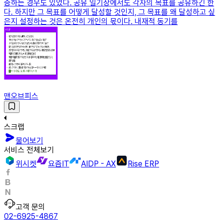
증하는 경우도 있었다. 공유 일기장에서도 각자의 목표를 공유하긴 한
다. 하지만 그 목표를 어떻게 달성할 것인지, 그 목표를 왜 달성하고 싶
은지 설정하는 것은 온전히 개인의 몫이다. 내재적 동기를
맨오브피스
스크랩
물어보기
서비스 전체보기
위시켓
요즘IT
AIDP - AX
Rise ERP
고객 문의
02-6925-4867