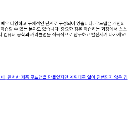
은 매우 다양하고 구체적인 단계로 구성되어 있습니다. 로드맵은 개인의
 학습할 수 있는 분야도 있습니다. 중요한 점은 학습하는 과정에서 스스
면서 컴퓨터 공학과 커리큘럼을 적극적으로 탐구하고 발전시켜 나가세요!
 때, 완벽한 제품 로드맵을 만들었지만 계획대로 일이 진행되지 않은 경