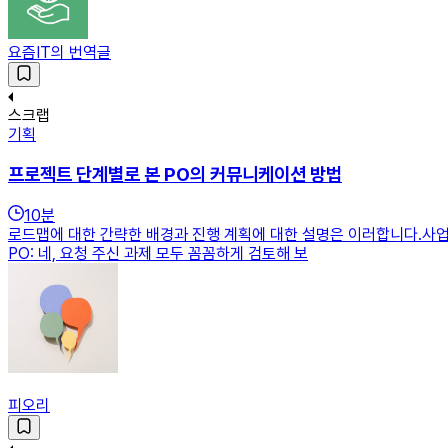
요즘IT의 번역글
스크랩
기획
프로젝트 단계별로 본 PO의 커뮤니케이션 방법
10
분
로드맵에 대한 간략한 배경과 진행 계획에 대한 설명은 이러합니다.사업부:
PO: 네, 요청 주신 과제 모두 꼼꼼하게 검토해 보
피오리