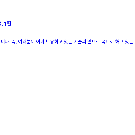
, 1편
다. 즉, 여러분이 이미 보유하고 있는 기술과 앞으로 목표로 하고 있는