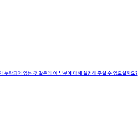
제가 누락되어 있는 것 같은데 이 부분에 대해 설명해 주실 수 있으실까요?