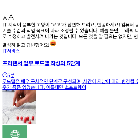
IT 지식이 풍부한 고양이 ‘요고’가 답변해 드려요. 안녕하세요! 컴
기술 수준과 직업 목표에 따라 조정될 수 있습니다. 예를 들면, 그래픽
로 수정하고 발전시켜 나가는 것입니다. 모든 것을 알 필요는 없지만,
열심히 읽고 답변했어요!
IT서비스
프리랜서 업무 로드맵 작성의 5단계
5
분
로드맵은 매우 구체적인 단계로 구성되며, 시간이 지남에 따라 변경될 
우가 종종 있었습니다. 이를테면 소프트웨어