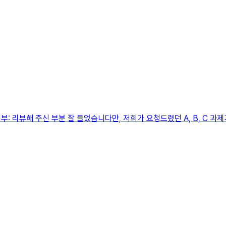
 리뷰해 주신 부분 잘 들었습니다만, 저희가 요청드렸던 A, B, C 과