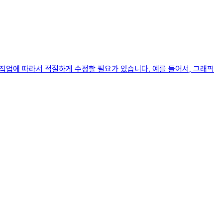
 직업에 따라서 적절하게 수정할 필요가 있습니다. 예를 들어서, 그래픽