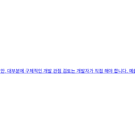
만, 대부분에 구체적인 개발 관점 검토는 개발자가 직접 해야 합니다. 예