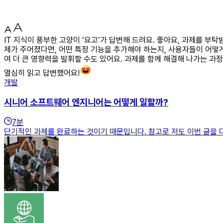
IT 지식이 풍부한 고양이 ‘요고’가 답변해 드려요. 좋아요, 과제를 
제가 주어졌다면, 어떤 특정 기능을 추가해야 하는지, 사용자들이 어떻게
여 더 큰 영향력을 발휘할 수도 있어요. 과제를 함께 해결해 나가는 과
열심히 읽고 답변했어요!
개발
시니어 소프트웨어 엔지니어는 어떻게 일할까?
7
분
단기적인 과제를 완료하는 것이기 때문입니다. 참고로 저도 이번 글을 다