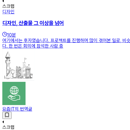
스크랩
디자인
디자인, 산출물 그 이상을 넘어
10
분
여기에서는 후자였습니다. 프로젝트를 진행하며 많이 겪어본 일로, 비슷한
다. 한 번은 회의에 참석한 사람 중
요즘IT의 번역글
스크랩