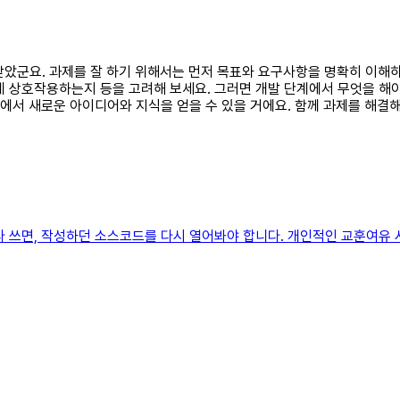
부탁받았군요. 과제를 잘 하기 위해서는 먼저 목표와 요구사항을 명확히 이해
 상호작용하는지 등을 고려해 보세요. 그러면 개발 단계에서 무엇을 해야
정에서 새로운 아이디어와 지식을 얻을 수 있을 거에요. 함께 과제를 해결해
 쓰면, 작성하던 소스코드를 다시 열어봐야 합니다. 개인적인 교훈여유 시