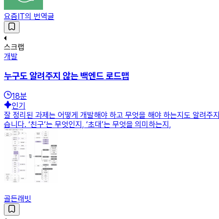
요즘IT의 번역글
스크랩
개발
누구도 알려주지 않는 백엔드 로드맵
18
분
인기
잘 정리된 과제는 어떻게 개발해야 하고 무엇을 해야 하는지도 알려주지
습니다. ‘친구’는 무엇인지, ‘초대’는 무엇을 의미하는지,
골든래빗