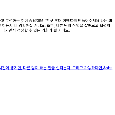
하고 분석하는 것이 중요해요. '친구 초대 이벤트를 만들어주세요'라는 과
 하는지 더 명확해질 거에요. 또한, 다른 팀의 작업을 살펴보고 협력하
 나가면서 성장할 수 있는 기회가 될 거에요.
간이 생기면, 다른 팀이 하는 일을 살펴본다. 그리고 가능하다면,&nbs