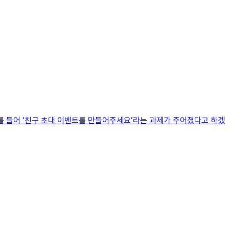
를 들어 ‘친구 초대 이벤트를 만들어주세요’라는 과제가 주어졌다고 하겠