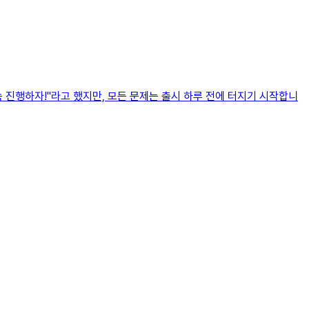
 진행하자!"라고 했지만, 모든 문제는 출시 하루 전에 터지기 시작합니