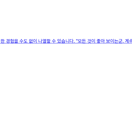
 경험을 수도 없이 나열할 수 있습니다. "모든 것이 좋아 보이는군. 계속