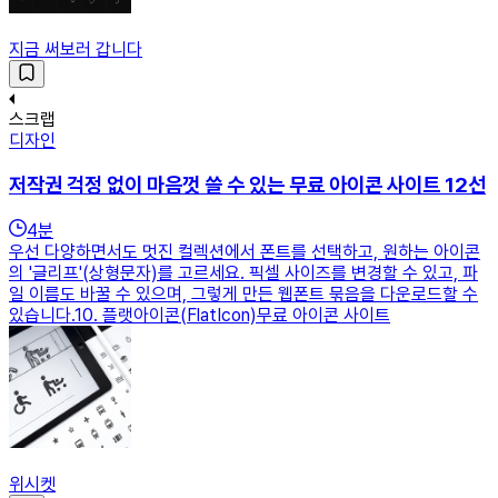
지금 써보러 갑니다
스크랩
디자인
저작권 걱정 없이 마음껏 쓸 수 있는 무료 아이콘 사이트 12선
4
분
우선 다양하면서도 멋진 컬렉션에서 폰트를 선택하고, 원하는 아이콘
의 '글리프'(상형문자)를 고르세요. 픽셀 사이즈를 변경할 수 있고, 파
일 이름도 바꿀 수 있으며, 그렇게 만든 웹폰트 묶음을 다운로드할 수
있습니다.​10. 플랫아이콘(FlatIcon)무료 아이콘 사이트
위시켓