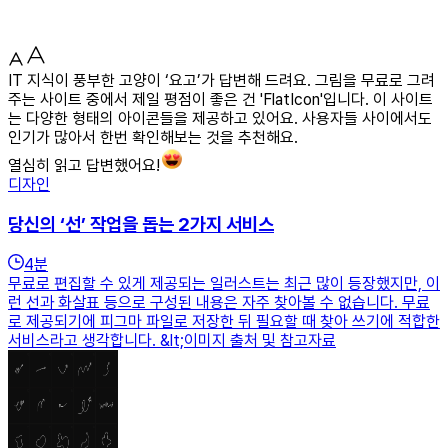
IT 지식이 풍부한 고양이 ‘요고’가 답변해 드려요. 그림을 무료로 그려
주는 사이트 중에서 제일 평점이 좋은 건 'FlatIcon'입니다. 이 사이트
는 다양한 형태의 아이콘들을 제공하고 있어요. 사용자들 사이에서도
인기가 많아서 한번 확인해보는 것을 추천해요.
열심히 읽고 답변했어요!
디자인
당신의 ‘선’ 작업을 돕는 2가지 서비스
4
분
무료로 편집할 수 있게 제공되는 일러스트는 최근 많이 등장했지만, 이
런 선과 화살표 등으로 구성된 내용은 자주 찾아볼 수 없습니다. 무료
로 제공되기에 피그마 파일로 저장한 뒤 필요할 때 찾아 쓰기에 적합한
서비스라고 생각합니다. &lt;이미지 출처 및 참고자료