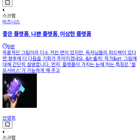
스크랩
비즈니스
좋은 플랫폼, 나쁜 플랫폼, 이상한 플랫폼
9
분
즉흥적인 그림이라 다소 거친 면이 있지만, 독자님들의 피드백이 있다
면 향후에 더 다듬을 기회가 주어지겠네요. &lt;출처: 작가&gt; 그림에
대해 간단히 설명합니다. 먼저, 플랫폼이 가치는 눈에 띄는 특징은 ‘셀
프서비스’가 가능하게 해 주고
안영회
스크랩