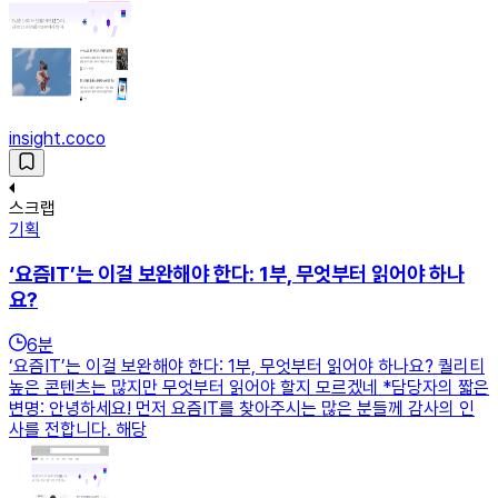
insight.coco
스크랩
기획
‘요즘IT’는 이걸 보완해야 한다: 1부, 무엇부터 읽어야 하나
요?
6
분
‘요즘IT’는 이걸 보완해야 한다: 1부, 무엇부터 읽어야 하나요? 퀄리티
높은 콘텐츠는 많지만 무엇부터 읽어야 할지 모르겠네 *담당자의 짧은
변명: 안녕하세요! 먼저 요즘IT를 찾아주시는 많은 분들께 감사의 인
사를 전합니다. 해당