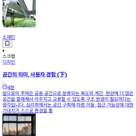
소재민
스크랩
디자인
공간의 의미, 사용자 경험 (下)
4
분
앞으로의 주택은 공용 공간으로 분류되는 복도와 계단, 현관에 더 많은
공간을 할애해서 마주치고 교류할 수 있도록 구조 변경이 필요하다는
생각입니다. 심리학에서는 공간 구획에 따른 이동, 접근 가능성에 대한
기대치가 스스로 환경을 통