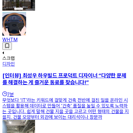
WHTM
스크랩
디자인
[인터뷰] 최성우 하우빌드 프로덕트 디자이너 “다양한 문제
를 해결하는 게 즐거운 동료를 찾습니다!”
7
분
무엇보다 ‘IT’라는 키워드에 걸맞게 건축 전반에 걸친 일을 온라인 시
스템을 활용해 데이터로 만들어 ‘건축’ 품질을 높일 수 있도록 노력하
는 곳입니다. 쉽게 말해 건물 지을 곳을 고르고 어떤 형태의 건물을 지
을지, 건물 모양부터 외관에 보이는 대리석이나 창문까