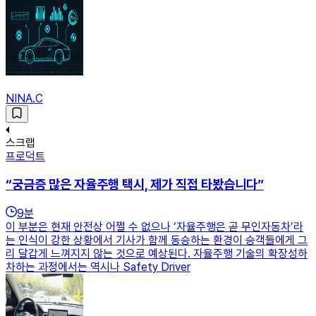
NINA.C
스크랩
프로덕트
“궁금증 많은 자율주행 택시, 제가 직접 타봤습니다”
9
분
이 부분은 현재 안전상 어쩔 수 없으나 ‘자율주행은 곧 무인자동차’라
는 인식이 강한 상황에서 기사가 함께 동승하는 환경이 승객들에게 그
리 달갑게 느껴지지 않는 것으로 예상된다. 자율주행 기술의 확장성하
차하는 과정에서는 역시나 Safety Driver