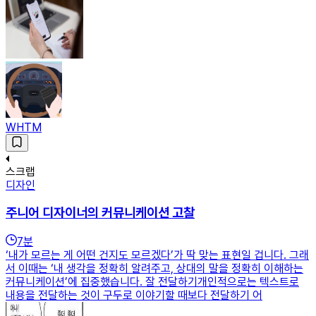
WHTM
스크랩
디자인
주니어 디자이너의 커뮤니케이션 고찰
7
분
‘내가 모르는 게 어떤 건지도 모르겠다’가 딱 맞는 표현일 겁니다. 그래
서 이때는 ‘내 생각을 정확히 알려주고, 상대의 말을 정확히 이해하는
커뮤니케이션’에 집중했습니다. 잘 전달하기개인적으로는 텍스트로
내용을 전달하는 것이 구두로 이야기할 때보다 전달하기 어