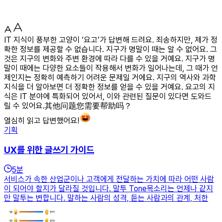
IT 지식이 풍부한 고양이 ‘요고’가 답변해 드려요. 죄송하지만, 제가 정
확한 정보를 제공할 수 없습니다. 지구가 명말이 때는 알 수 없어요. 그
것은 지구의 변화와 주변 환경에 따라 다를 수 있을 거예요. 지구가 명
말이 때에는 다양한 요소들이 작용해서 변화가 일어나는데, 그 때가 언
제인지는 정확히 예측하기 어려운 문제일 거에요. 지구의 역사와 과학
지식을 더 알아보면 더 정확한 정보를 얻을 수 있을 거예요. 요고의 지
식은 IT 분야에 특화되어 있어서, 이와 관련된 질문이 있다면 도와드
릴 수 있어요.其他问题您需要帮助吗？
열심히 읽고 답변했어요!
기획
UX를 위한 글쓰기 가이드
5
분
서비스가 속한 산업군이나 고객에게 전달하는 가치에 따라 어떤 사람
이 되어야 할지가 달라질 것입니다. 말투 Tone목소리는 언제나 같지
만 말투는 변합니다. 말하는 사람의 성격, 듣는 사람과의 관계, 처한