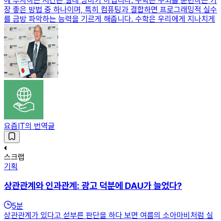
에 투자하는 시간은 절대 낭비가 아닙니다. 수학은 두뇌를 훈련하는 가
장 좋은 방법 중 하나이며, 특히 컴퓨팅과 결합하면 프로그래밍적 실수
를 금방 파악하는 능력을 기르게 해줍니다. 수학은 우리에게 지나치게
요즘IT의 번역글
스크랩
기획
상관관계와 인과관계: 광고 덕분에 DAU가 늘었다?
5
분
상관관계가 있다고 섣부른 판단을 하다 보면 여름의 소아마비처럼 실