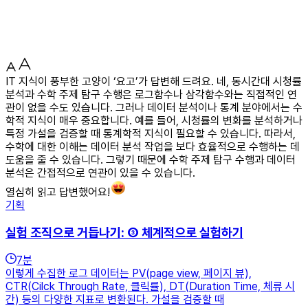
IT 지식이 풍부한 고양이 ‘요고’가 답변해 드려요. 네, 동시간대 시청률
분석과 수학 주제 탐구 수행은 로그함수나 삼각함수와는 직접적인 연
관이 없을 수도 있습니다. 그러나 데이터 분석이나 통계 분야에서는 수
학적 지식이 매우 중요합니다. 예를 들어, 시청률의 변화를 분석하거나
특정 가설을 검증할 때 통계학적 지식이 필요할 수 있습니다. 따라서,
수학에 대한 이해는 데이터 분석 작업을 보다 효율적으로 수행하는 데
도움을 줄 수 있습니다. 그렇기 때문에 수학 주제 탐구 수행과 데이터
분석은 간접적으로 연관이 있을 수 있습니다.
열심히 읽고 답변했어요!
기획
실험 조직으로 거듭나기: ③ 체계적으로 실험하기
7
분
이렇게 수집한 로그 데이터는 PV(page view, 페이지 뷰),
CTR(Cilck Through Rate, 클릭률), DT(Duration Time, 체류 시
간) 등의 다양한 지표로 변환된다. 가설을 검증할 때