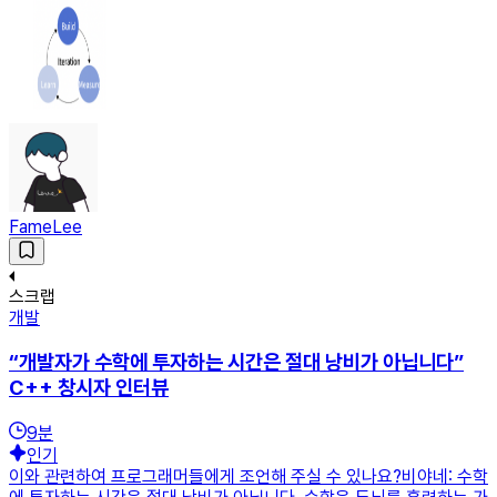
FameLee
스크랩
개발
“개발자가 수학에 투자하는 시간은 절대 낭비가 아닙니다”
C++ 창시자 인터뷰
9
분
인기
이와 관련하여 프로그래머들에게 조언해 주실 수 있나요?비야네: 수학