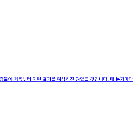
람들이 처음부터 이런 결과를 예상하진 않았을 것입니다. 매 분기마다