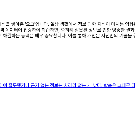
 지식을 쌓아온 '요고'입니다. 일상 생활에서 정보 과학 지식이 미치는 영
고객 데이터에 집중하여 학습하면, 오히려 잘못된 정보로 인한 엉뚱한 결과
고 해결하는 능력은 매우 중요합니다. 이를 통해 개인은 자신만의 기술을 
아예 잘못됐거나 근거 없는 정보는 차라리 없는 게 낫다. 학습은 그대로