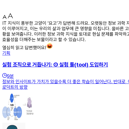
IT 지식이 풍부한 고양이 ‘요고’가 답변해 드려요. 오랫동안 정보 과학
이 이루어지고, 이는 우리의 삶과 업무에 큰 영향을 미칩니다. 올바른 
황을 보여줍니다. 이러한 정보 과학 지식을 토대로 현실 문제를 파악하
효율성을 더해주는 보물이라고 할 수 있습니다.
열심히 읽고 답변했어요!
기획
실험 조직으로 거듭나기: ① 실험 툴(tool) 도입하기
9
분
정보와 인사이트가 가치가 있을수록 더 좋은 학습이 일어난다. 반대로, 
로덕트의 방향