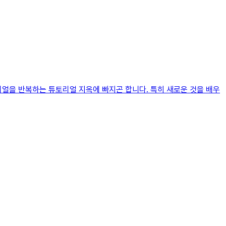
리얼을 반복하는 튜토리얼 지옥에 빠지곤 합니다. 특히 새로운 것을 배우