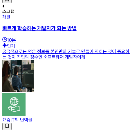
스크랩
개발
빠르게 학습하는 개발자가 되는 방법
10
분
인기
궁극적으로는 얻은 정보를 본인만의 기술로 만들어 익히는 것이 중요하죠
는 것이 직업의 정수인 소프트웨어 개발자에게
요즘IT의 번역글