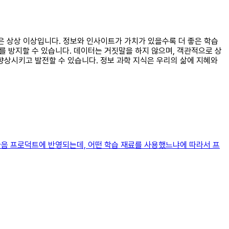
향은 상상 이상입니다. 정보와 인사이트가 가치가 있을수록 더 좋은 학습
를 방지할 수 있습니다. 데이터는 거짓말을 하지 않으며, 객관적으로 상
향상시키고 발전할 수 있습니다. 정보 과학 지식은 우리의 삶에 지혜와
 다음 프로덕트에 반영되는데, 어떤 학습 재료를 사용했느냐에 따라서 프