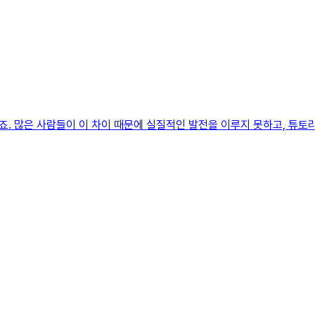
. 많은 사람들이 이 차이 때문에 실질적인 발전을 이루지 못하고, 튜토