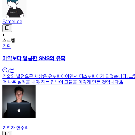
FameLee
스크랩
기획
마약보다 달콤한 SNS의 유혹
7
분
기술의 발전으로 세상은 유토피아이면서 디스토피아가 되었습니다. 그렇
더 나은 실적을 내야 하는 압박이 그들을 이렇게 만든 것입니다.&
기획자 연주리