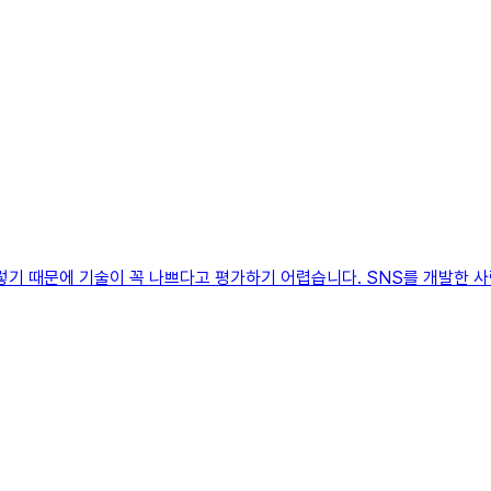
기 때문에 기술이 꼭 나쁘다고 평가하기 어렵습니다. SNS를 개발한 사