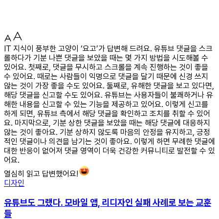
IT 지식이 풍부한 고양이 ‘요고’가 답변해 드려요. 유튜브 댓글을 스크
롤하다가 기분 나쁜 댓글을 보았을 때는 몇 가지 방법을 시도해볼 수
있어요. 첫째로, 댓글을 무시하고 스크롤을 계속 진행하는 것이 좋을
수 있어요. 때로는 사람들이 익명으로 댓글을 달기 때문에 신경 쓰지
않는 것이 가장 좋을 수도 있어요. 둘째로, 유해한 댓글을 보고 있다면,
해당 댓글을 신고할 수도 있어요. 유튜브는 사용자들이 불쾌하거나 유
해한 내용을 신고할 수 있는 기능을 제공하고 있어요. 이렇게 신고를
하게 되면, 유튜브 측에서 해당 댓글을 확인하고 조치를 취할 수 있어
요. 마지막으로, 기분 상한 댓글을 보았을 때는 해당 댓글에 대응하지
않는 것이 좋아요. 기분 상하지 않도록 마음의 안정을 유지하고, 긍정
적인 댓글이나 의견을 남기는 것이 좋아요. 이렇게 하면 무례한 댓글에
대한 반응이 없어져 댓글 영역이 더욱 건강한 커뮤니티로 발전할 수 있
어요.
열심히 읽고 답변했어요!
디자인
유튜브도 그랬다. 모바일 앱, 리디자인 실패 사례로 보는 교훈
들