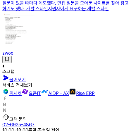
질문이 있을 때마다 메모했다. 면접 질문을 모아둔 사이트를 찾아 참고
하기도 했다. 개발 스타일지원자에게 요구하는 개발 스타일
zwoo
스크랩
물어보기
서비스 전체보기
위시켓
요즘IT
AIDP - AX
Rise ERP
고객 문의
02-6925-4867
10:00-18:00
주말·공휴일 제외