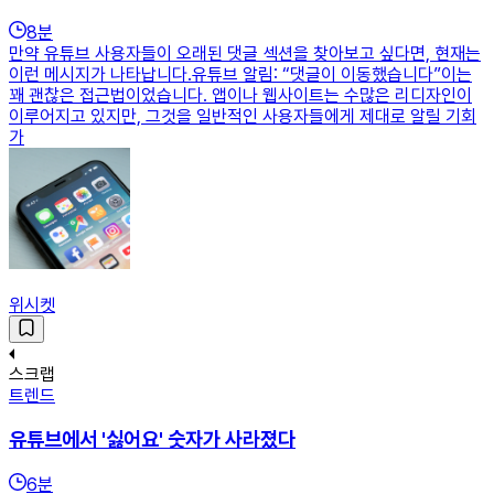
8
분
만약 유튜브 사용자들이 오래된 댓글 섹션을 찾아보고 싶다면, 현재는
이런 메시지가 나타납니다.유튜브 알림: “댓글이 이동했습니다”​이는
꽤 괜찮은 접근법이었습니다. 앱이나 웹사이트는 수많은 리디자인이
이루어지고 있지만, 그것을 일반적인 사용자들에게 제대로 알릴 기회
가
위시켓
스크랩
트렌드
유튜브에서 '싫어요' 숫자가 사라졌다
6
분