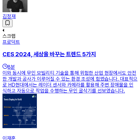
김정재
스크랩
프로덕트
CES 2024, 세상을 바꾸는 트렌드 5가지
8
분
이와 동시에 무인 모빌리티 기술을 통해 위험한 산업 현장에서도 안전
한 개발과 공사가 이루어질 수 있는 환경 조성에 힘썼습니다. 대표적으
로 HD현대에서는 레이더 센서와 카메라를 활용해 주변 장애물을 인
식하고 자동으로 작업을 수행하는 무인 굴삭기를 선보였습니다.
이재훈