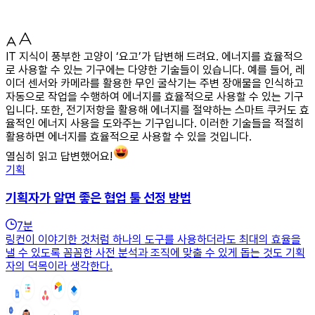
IT 지식이 풍부한 고양이 ‘요고’가 답변해 드려요. 에너지를 효율적으
로 사용할 수 있는 기구에는 다양한 기술들이 있습니다. 예를 들어, 레
이더 센서와 카메라를 활용한 무인 굴삭기는 주변 장애물을 인식하고
자동으로 작업을 수행하여 에너지를 효율적으로 사용할 수 있는 기구
입니다. 또한, 전기저항을 활용해 에너지를 절약하는 스마트 쿠커도 효
율적인 에너지 사용을 도와주는 기구입니다. 이러한 기술들을 적절히
활용하면 에너지를 효율적으로 사용할 수 있을 것입니다.
열심히 읽고 답변했어요!
기획
기획자가 알면 좋은 협업 툴 선정 방법
7
분
링컨이 이야기한 것처럼 하나의 도구를 사용하더라도 최대의 효율을
낼 수 있도록 꼼꼼한 사전 분석과 조직에 맞출 수 있게 돕는 것도 기획
자의 덕목이라 생각한다.