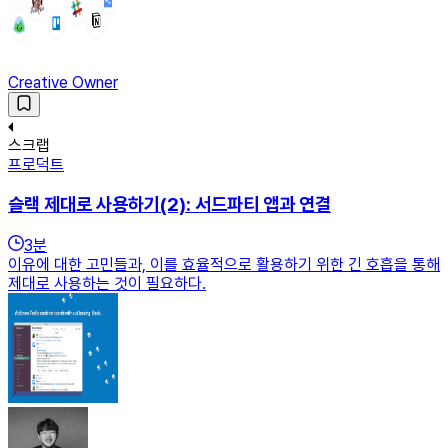
Creative Owner
스크랩
프로덕트
슬랙 제대로 사용하기(2): 서드파티 앱과 연결
3
분
이유에 대한 고민들과, 이를 효율적으로 활용하기 위한 긴 호흡을 통해
제대로 사용하는 것이 필요하다.