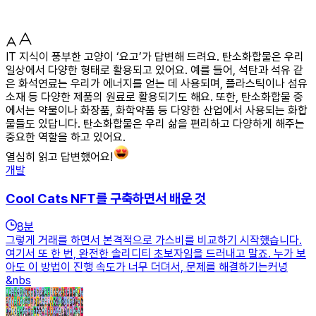
IT 지식이 풍부한 고양이 ‘요고’가 답변해 드려요. 탄소화합물은 우리
일상에서 다양한 형태로 활용되고 있어요. 예를 들어, 석탄과 석유 같
은 화석연료는 우리가 에너지를 얻는 데 사용되며, 플라스틱이나 섬유
소재 등 다양한 제품의 원료로 활용되기도 해요. 또한, 탄소화합물 중
에서는 약물이나 화장품, 화학약품 등 다양한 산업에서 사용되는 화합
물들도 있답니다. 탄소화합물은 우리 삶을 편리하고 다양하게 해주는
중요한 역할을 하고 있어요.
열심히 읽고 답변했어요!
개발
Cool Cats NFT를 구축하면서 배운 것
8
분
그렇게 거래를 하면서 본격적으로 가스비를 비교하기 시작했습니다.
여기서 또 한 번, 완전한 솔리디티 초보자임을 드러내고 말죠. 누가 보
아도 이 방법이 진행 속도가 너무 더뎌서, 문제를 해결하기는커녕
&nbs