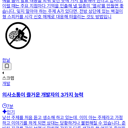
예를 들어 발표 내용을 외워 낯선 곳에 가서 발표해야 한다고 합시다.
이럴 때는 주요 지점마다 기억을 인출해 낼 일종의 ‘열쇠'를 만들면 좋
습니다. 잊지 말아야 하는 주제 A가 있다면, 전방 상단에 있는 벽걸이
형 스피커를 시각 신호 매체로 대응해 떠올리는 것도 방법입니
한날
스크랩
개발
의사소통이 즐거운 개발자의 3가지 능력
7
분
인기
낯선 주제를 처음 듣고 생소해 하고 있는데, 이미 아는 주제라고 가정
하고 이야기를 하게 되면 상대는 당황하거나 불편해질 수 있습니다. 준