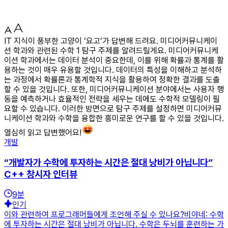
IT 지식이 풍부한 고양이 ‘요고’가 답변해 드려요. 미디어커뮤니케이
션 학과와 관련된 수학 1 탐구 주제를 알려드릴게요. 미디어커뮤니케
이션 학과에서는 데이터 분석이 중요한데, 이를 위해 확률과 통계를 활
용하는 것이 매우 유용할 것입니다. 데이터의 특성을 이해하고 분석하
는 과정에서 확률론과 통계학적 지식을 활용하여 정확한 결과를 도출
할 수 있을 것입니다. 또한, 미디어커뮤니케이션 분야에서는 사용자 행
동을 예측하거나 효율적인 전략을 세우는 데에도 수학적 모델링이 필
요할 수 있습니다. 이러한 방면으로 탐구 주제를 설정하면 미디어커뮤
니케이션 학과와 수학을 융합한 흥미로운 연구를 할 수 있을 것입니다.
열심히 읽고 답변했어요!
개발
“개발자가 수학에 투자하는 시간은 절대 낭비가 아닙니다”
C++ 창시자 인터뷰
9
분
인기
이와 관련하여 프로그래머들에게 조언해 주실 수 있나요?비야네: 수학
에 투자하는 시간은 절대 낭비가 아닙니다. 수학은 두뇌를 훈련하는 가