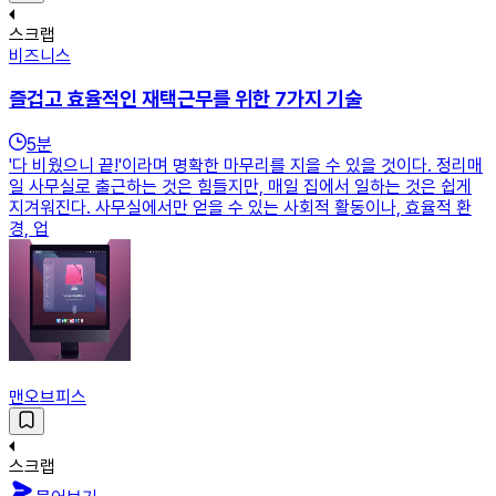
스크랩
비즈니스
즐겁고 효율적인 재택근무를 위한 7가지 기술
5
분
'다 비웠으니 끝!'이라며 명확한 마무리를 지을 수 있을 것이다. 정리매
일 사무실로 출근하는 것은 힘들지만, 매일 집에서 일하는 것은 쉽게
지겨워진다. 사무실에서만 얻을 수 있는 사회적 활동이나, 효율적 환
경, 업
맨오브피스
스크랩