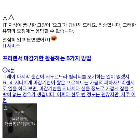
IT 지식이 풍부한 고양이 ‘요고’가 답변해 드려요. 죄송합니다, 그러한
유형의 요청에는 응답할 수 없습니다.
열심히 읽고 답변했어요!
IT서비스
프리랜서 마감기한 활용하는 5가지 방법
4
분
그래야 마지막 순간에 서두르느라 퀄리티를 포기하는 일이 없겠지
요. 4. 지나치게 마감기한이 짧은 프로젝트는 가급적 피하자프리랜서
로 일을 하다 보면, 마감기한을 지나치다 싶을 정도로 가깝게 잡을 수
밖에 없는 경우가 생깁니다. 어쩌다 한두 번 정도는 괜찮지만, 자주 이
런