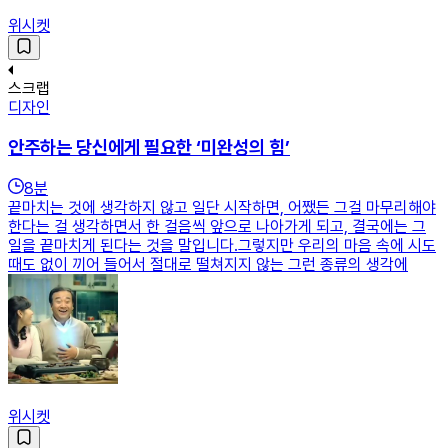
위시켓
스크랩
디자인
안주하는 당신에게 필요한 ‘미완성의 힘’
8
분
끝마치는 것에 생각하지 않고 일단 시작하면, 어쨌든 그걸 마무리해야
한다는 걸 생각하면서 한 걸음씩 앞으로 나아가게 되고, 결국에는 그
일을 끝마치게 된다는 것을 말입니다.그렇지만 우리의 마음 속에 시도
때도 없이 끼어 들어서 절대로 떨쳐지지 않는 그런 종류의 생각에
위시켓