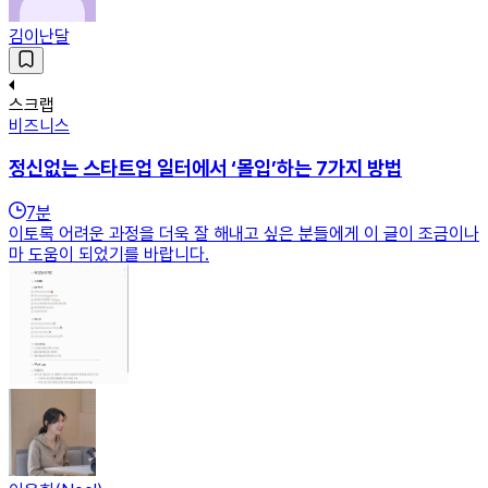
김이난달
스크랩
비즈니스
정신없는 스타트업 일터에서 ‘몰입’하는 7가지 방법
7
분
이토록 어려운 과정을 더욱 잘 해내고 싶은 분들에게 이 글이 조금이나
마 도움이 되었기를 바랍니다.