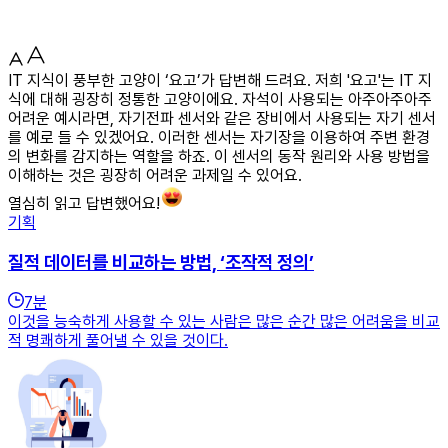
IT 지식이 풍부한 고양이 ‘요고’가 답변해 드려요. 저희 '요고'는 IT 지
식에 대해 굉장히 정통한 고양이에요. 자석이 사용되는 아주아주아주
어려운 예시라면, 자기전파 센서와 같은 장비에서 사용되는 자기 센서
를 예로 들 수 있겠어요. 이러한 센서는 자기장을 이용하여 주변 환경
의 변화를 감지하는 역할을 하죠. 이 센서의 동작 원리와 사용 방법을
이해하는 것은 굉장히 어려운 과제일 수 있어요.
열심히 읽고 답변했어요!
기획
질적 데이터를 비교하는 방법, ‘조작적 정의’
7
분
이것을 능숙하게 사용할 수 있는 사람은 많은 순간 많은 어려움을 비교
적 명쾌하게 풀어낼 수 있을 것이다.