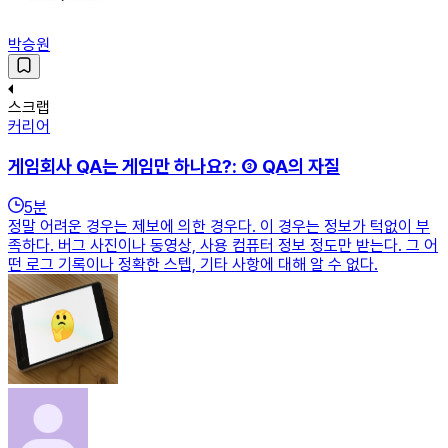
박승원
스크랩
커리어
게임회사 QA는 게임만 하나요?: ③ QA의 자질
5
분
정말 어려운 경우는 제보에 의한 경우다. 이 경우는 정보가 턱없이 부
족하다. 버그 사진이나 동영상, 사용 컴퓨터 정보 정도만 받는다. 그 어
떤 로그 기록이나 정확한 스텝, 기타 사항에 대해 알 수 없다.