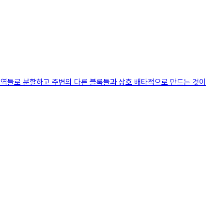
 영역들로 분할하고 주변의 다른 블록들과 상호 배타적으로 만드는 것이