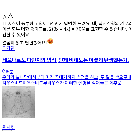
IT 지식이 풍부한 고양이 ‘요고’가 답변해 드려요. 네, 직사각형의 가로
이를 모두 더한 것이므로, 2(3x + 4x) = 70으로 표현할 수 있습니다
산할 수 있어요!
열심히 읽고 답변했어요!
디자인
레오나르도 다빈치의 명작, 인체 비례도는 어떻게 탄생했는가.
5
분
우리가 발바닥에서부터 머리 꼭대기까지 측정을 하고, 두 팔을 밖으로 벌
리우스비트리우스비트루비우스가 이러한 설명을 적어놓은 이후로
위시켓