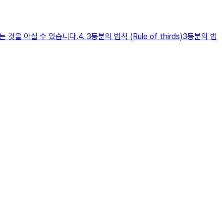
 수 있습니다.​4. 3등분의 법칙 (Rule of thirds)3등분의 법