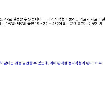
세로를 4x로 설정할 수 있습니다. 이때 직사각형의 둘레는 가로와 세로의 길
이는 가로와 세로의 곱인 18 * 24 = 432이 되는군요.요고는 이렇게 계
히 같다는 것을 발견할 수 있는데, 이때 완벽한 정사각형이 된다.-비트