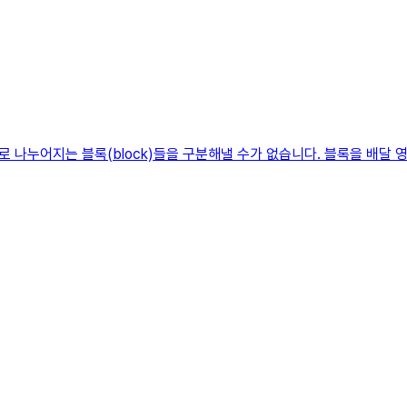
로 나누어지는 블록(block)들을 구분해낼 수가 없습니다. 블록을 배달