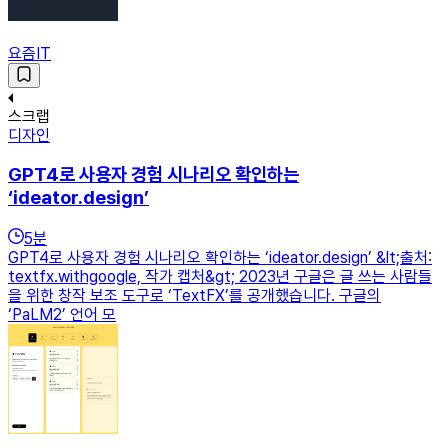
요즘IT
스크랩
디자인
GPT4로 사용자 경험 시나리오 확인하는
‘ideator.design’
5
분
GPT4로 사용자 경험 시나리오 확인하는 ‘ideator.design’ &lt;출처:
textfx.withgoogle, 작가 캡처&gt; 2023년 구글은 글 쓰는 사람들
을 위한 창작 보조 도구로 ‘TextFX’를 공개했습니다. 구글의
‘PaLM2’ 언어 모