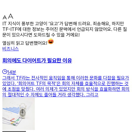
IT 지식이 풍부한 고양이 ‘요고’가 답변해 드려요. 죄송해요, 하지만
TF-ITF에 대한 정보는 주어진 문맥에서 언급되지 않았어요. 다른 질
문이 있으시다면 도와드릴 수 있을 거에요!
열심히 읽고 답변했어요!
비즈니스
회의에도 다이어트가 필요한 이유
14
분
그래서 TF라는 전사적인 움직임을 통해 이러한 문화를 다잡을 필요가
있었다. ‘회의어트 TF의 목적’은 회의 자체를 효율적으로 진행하는 것
에 초점을 맞췄다. 여러 의제가 있었지만 회의 방식을 효율화하면 회의
의 절대적인 수 자체도 줄어들 거라 생각했다. 그리고