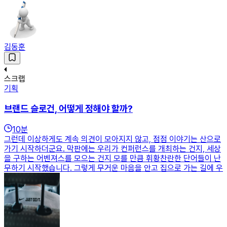
김동훈
스크랩
기획
브랜드 슬로건, 어떻게 정해야 할까?
10
분
그런데 이상하게도 계속 의견이 모아지지 않고, 점점 이야기는 산으로
가기 시작하더군요. 막판에는 우리가 컨퍼런스를 개최하는 건지, 세상
을 구하는 어벤져스를 모으는 건지 모를 만큼 휘황찬란한 단어들이 난
무하기 시작했습니다. 그렇게 무거운 마음을 안고 집으로 가는 길에 우