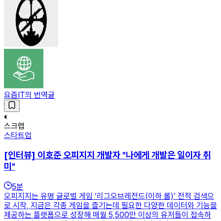
요즘IT의 번역글
스크랩
스타트업
[인터뷰] 이호준 오피지지 개발자 "나에게 개발은 일이자 취
미"
5
분
오피지지는 유명 글로벌 게임 ‘리그오브레전드(이하 롤)’ 전적 검색으
로 시작, 지금은 각종 게임을 즐기는데 필요한 다양한 데이터와 기능을
제공하는 플랫폼으로 성장해 매월 5,500만 이상의 유저들이 접속하