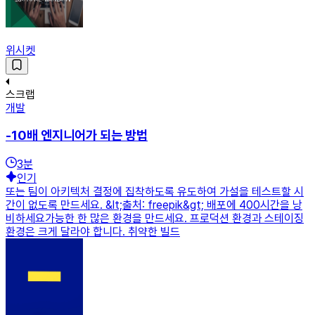
위시켓
스크랩
개발
-10배 엔지니어가 되는 방법
3
분
인기
또는 팀이 아키텍처 결정에 집착하도록 유도하여 가설을 테스트할 시
간이 없도록 만드세요. &lt;출처: freepik&gt; 배포에 400시간을 낭
비하세요가능한 한 많은 환경을 만드세요. 프로덕션 환경과 스테이징
환경은 크게 달라야 합니다. 취약한 빌드