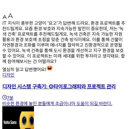
IT 지식이 풍부한 고양이 ‘요고’가 답변해 드려요. 환경 프로젝트를 추
천드릴게요. 요즘 환경 보호와 지속가능한 발전이 중요한데, 저는 '녹
색 건축' 프로젝트를 추천해드릴게요. 녹색 건축은 지속 가능한 자원
활용과 환경 보호에 초점을 맞춘 건축 방식이에요. 이를 통해 건물이
자연환경과 조화를 이루며 에너지를 절약하고 친환경적으로 운영될
수 있어요. 녹색 건축을 통해 도시 환경을 개선하고 지구 환경을 보호
할 수 있어요. 이 프로젝트는 미래 세대를 위한 투자라고 생각돼요. 함
께 참여해보시는 건 어떨까요?
열심히 읽고 답변했어요!
디자인
디자인 시스템 구축기: ③타이포그래피와 프로젝트 관리
7
분
비슷한 환경에 놓인 분들에게 조금이나마 도움이 되길 바란다.