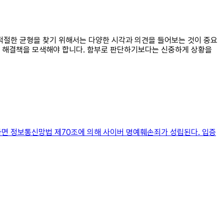
. 적절한 균형을 찾기 위해서는 다양한 시각과 의견을 들어보는 것이 중요
고 해결책을 모색해야 합니다. 함부로 판단하기보다는 신중하게 상황을
하면 정보통신망법 제70조에 의해 사이버 명예훼손죄가 성립된다. 입증