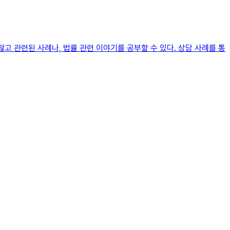
않고 관련된 사례나, 법률 관련 이야기를 공부할 수 있다. 상담 사례를 통