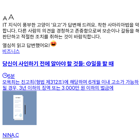
IT 지식이 풍부한 고양이 ‘요고’가 답변해 드려요. 착한 사마리아법을
합니다. 다른 사람의 의견을 경청하고 존중함으로써 모순이나 갈등을 
판단하고 적절한 조치를 취하는 것이 바람직합니다.
열심히 읽고 답변했어요!
비즈니스
당신이 사인하기 전에 알아야 할 것들: ①일을 할 때
6
분
모욕죄는 친고죄(형법 제312조)에 해당하며 6개월 이내 고소가 가능
될 경우, 3년 이하의 징역 또는 3,000만 원 이하의 벌금에
NINA.C