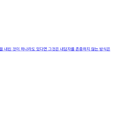
론을 내린 것이 하나라도 있다면 그것은 내담자를 존중하지 않는 방식은