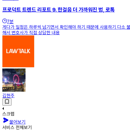
프로덕트 트렌드 리포트 9. 한걸음 더 가까워진 법, 로톡
7
분
게다가 일정은 하루씩 넘기면서 확인해야 하기 때문에 사용하기 다소 불편한
해서 변호사가 직접 상담한 내용
김현주
스크랩
물어보기
서비스 전체보기