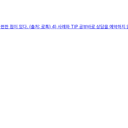
 점이 있다. (출처: 로톡) 4) 사례와 TIP 공부바로 상담을 예약하지 