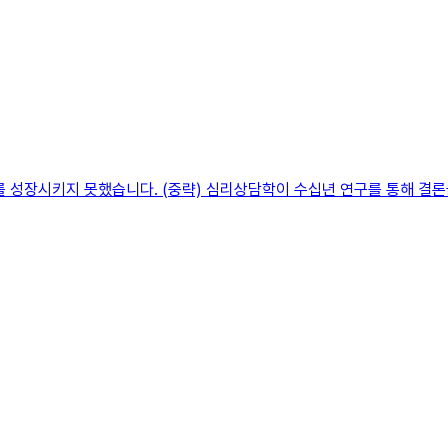
를 성장시키지 못했습니다. (중략) 심리상담학이 수십년 연구를 통해 결