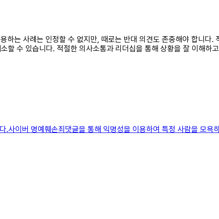
 악용하는 사례는 인정할 수 없지만, 때로는 반대 의견도 존중해야 합니다
해소할 수 있습니다. 적절한 의사소통과 리더십을 통해 상황을 잘 이해하
하다.사이버 명예훼손죄댓글을 통해 익명성을 이용하여 특정 사람을 모욕