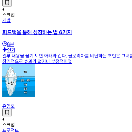
스크랩
개발
피드백을 통해 성장하는 법 6가지
8
분
인기
일부 내용을 옮겨 보면 아래와 같다. 글로리아를 비난하는 조언은 그녀
장기적으로 효과가 없거나 부정적이었
유영모
스크랩
프로덕트