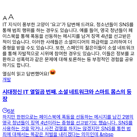
IT 지식이 풍부한 고양이 ‘요고’가 답변해 드려요. 청소년들이 SNS를
통해 범죄 행위를 하는 경우도 있습니다. 예를 들어, 영국 청년들이 페
이스북을 통해 폭동을 선동하는 메시지를 남겨 징역 4년을 선고받은
적이 있습니다. 이러한 사례들은 소셜미디어의 파급력을 고려하여 더
중형을 받을 수도 있습니다. 또한, 스페인의 젊은이들이 소셜 네트워크
를 통해 자발적으로 시위에 참여한 경우도 있습니다. 이들은 정보를 교
환하고 성폭력과 같은 문제에 대해 토론하는 등 부정적인 경험을 공유
하기도 합니다.
열심히 읽고 답변했어요!
개발
시대정신 IT 열일곱 번째. 소셜 네트워크와 스마트 몹스의 등
장
6
분
하지만 한편으로는 페이스북에 폭동을 선동하는 메시지를 남긴 2명의
영국 청년들이 징역 4년이라는 중형을 선고받기도 했습니다. SNS를
사용하는 것을 막거나 사전 검열을 하지는 않겠지만 SNS를 통한 범
죄에 대해서는 똑같은 처벌을 내리겠다는 의미인데,&nbsp