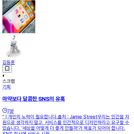
김동훈
스크랩
기획
마약보다 달콤한 SNS의 유혹
7
분
" | 개인의 노력이 필요합니다.출처 : Jamie Street우리는 인간을 자
원으로 생각하지 말고, 서비스를 인간적으로 디자인하라고 요구할 수
있습니다. '세상을 어떻게 더 좋게 만들까'가 목표가 되어야 합니다.
SNS 회사에 서비스 시정