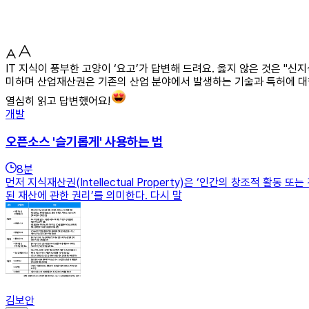
IT 지식이 풍부한 고양이 ‘요고’가 답변해 드려요. 옳지 않은 것은 
미하며 산업재산권은 기존의 산업 분야에서 발생하는 기술과 특허에 대
열심히 읽고 답변했어요!
개발
오픈소스 '슬기롭게' 사용하는 법
8
분
먼저 지식재산권(Intellectual Property)은 ‘인간의 창조적 
된 재산에 관한 권리’를 의미한다. 다시 말
김보안