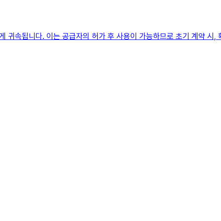
 귀속됩니다. 이는 공급자의 허가 후 사용이 가능하므로 초기 계약 시,