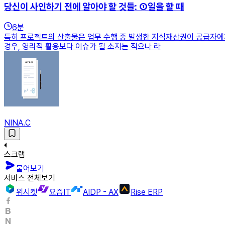
당신이 사인하기 전에 알아야 할 것들: ①일을 할 때
6
분
특히 프로젝트의 산출물은 업무 수행 중 발생한 지식재산권이 공급자에게
경우, 영리적 활용보다 이슈가 될 소지는 적으나 라
NINA.C
스크랩
물어보기
서비스 전체보기
위시켓
요즘IT
AIDP - AX
Rise ERP