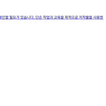
 확인할 필요가 있습니다. 단순 작업과 교육을 목적으로 저작물을 사용한