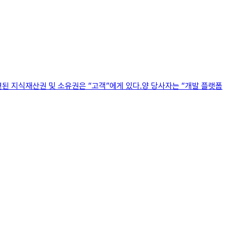
관련된 지식재산권 및 소유권은 “고객”에게 있다.양 당사자는 “개발 플랫폼