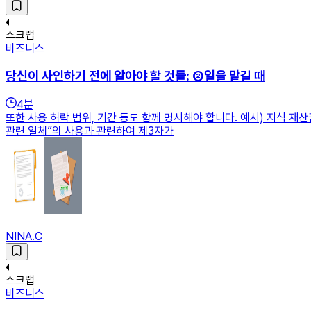
스크랩
비즈니스
당신이 사인하기 전에 알아야 할 것들: ②일을 맡길 때
4
분
또한 사용 허락 범위, 기간 등도 함께 명시해야 합니다. 예시) 지식 재
관련 일체”의 사용과 관련하여 제3자가
NINA.C
스크랩
비즈니스