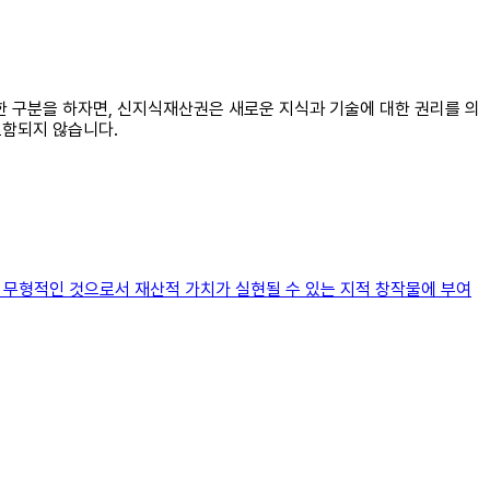
확한 구분을 하자면, 신지식재산권은 새로운 지식과 기술에 대한 권리를 의
포함되지 않습니다.
 그밖에 무형적인 것으로서 재산적 가치가 실현될 수 있는 지적 창작물에 부여