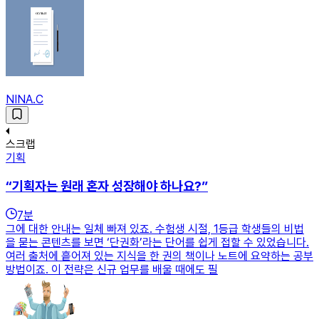
NINA.C
스크랩
기획
“기획자는 원래 혼자 성장해야 하나요?”
7
분
그에 대한 안내는 일체 빠져 있죠. 수험생 시절, 1등급 학생들의 비법
을 묻는 콘텐츠를 보면 ‘단권화’라는 단어를 쉽게 접할 수 있었습니다.
여러 출처에 흩어져 있는 지식을 한 권의 책이나 노트에 요약하는 공부
방법이죠. 이 전략은 신규 업무를 배울 때에도 필