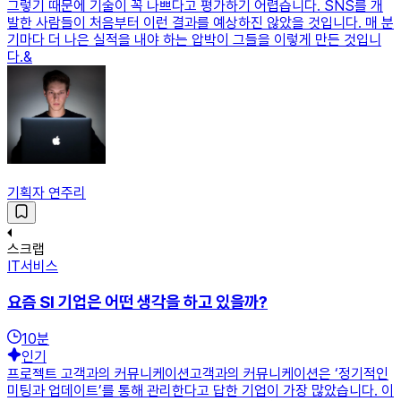
그렇기 때문에 기술이 꼭 나쁘다고 평가하기 어렵습니다. SNS를 개
발한 사람들이 처음부터 이런 결과를 예상하진 않았을 것입니다. 매 분
기마다 더 나은 실적을 내야 하는 압박이 그들을 이렇게 만든 것입니
다.&
기획자 연주리
스크랩
IT서비스
요즘 SI 기업은 어떤 생각을 하고 있을까?
10
분
인기
프로젝트 고객과의 커뮤니케이션고객과의 커뮤니케이션은 ‘정기적인
미팅과 업데이트’를 통해 관리한다고 답한 기업이 가장 많았습니다. 이