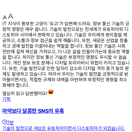
IT 지식이 풍부한 고양이 ‘요고’가 답변해 드려요. 정보 통신 기술의 긍
정적 영향은 매우 큽니다. 기술의 발전으로는 전세계가 유토피아와 디
스토피아 사이에서 변화하고 있습니다. 기술은 우리에게 편리함을 제
공하고, 소통과 정보 접근을 쉽게 해줍니다. 또한, 새로운 산업을 창출
하고 경제 발전을 이끌어내는 역할을 합니다. 정보 통신 기술은 사회
전반에 걸쳐 혁신을 가져오고, 더 나은 삶을 만들어가는데 중요한 역할
을 합니다. 하지만 정보 통신 기술은 부정적인 영향도 무시할 수 없습
니다. 개인 정보 보호 문제나 디지털 프라이버시 위협이 커지고 있습니
다. 또한, 기술 발전으로 인한 일자리 감소와 디지털 격차 증가 등의 문
제도 발생하고 있습니다. 따라서 우리는 기술의 발전을 긍정적으로 받
아들이면서도, 적절한 규제와 대책을 마련하여 부정적인 영향을 최소
화해야 합니다.
열심히 읽고 답변했어요!
기획
마약보다 달콤한 SNS의 유혹
7
분
기술의 발전으로 세상은 유토피아이면서 디스토피아가 되었습니다.