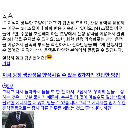
IT 지식이 풍부한 고양이 ‘요고’가 답변해 드려요. 산성 용액을 활용하
는 예로는 pH 조절이나 화학 반응 가속화가 있어요. pH 조절을 예로
들어보면, 수분을 조절해야 하는 토양에서 산성 용액을 이용해서 알맞
은 pH 값을 유지할 수 있어요. 또한, 화학 반응 가속화로는 산성 용액
을 이용해서 금속의 부식을 촉진하거나 산화반응을 빠르게 진행시킬
수 있어요. 이렇게 산성 용액은 다양한 분야에서 활용될 수 있답니다.
열심히 읽고 답변했어요!
기획
지금 당장 생산성을 향상시킬 수 있는 6가지의 간단한 방법
5
분
그리고 다시 돌아와서 물을 또 한 잔 마셔 보십시오. 우리의 몸을 구성
하는 것은 대부분 물이기 때문에, 수분을 더 많이 마실수록 일상생활에
필요한 에너지를 더 많이 얻을 수 있습니다.그리고 에너지를 얻기 위한
휴식활동으로는 잠시 다른 업무를 해보는 것도 좋습니다. 하던