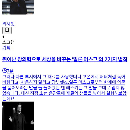
위시켓
스크랩
기획
뛰어난 창의력으로 세상을 바꾸는 '일론 머스크'의 7가지 법칙
7
분
그러나 다른 부서에서 그 재료를 사용했더니 고온에서 버터처럼 녹아
버렸다고, 사용하지 말라고 당부했죠.일론 머스크로부터 한계에 의문
을 품어보라는 말을 늘 들어왔던 댄 래스키는 그 말을 그대로 믿지 않
았습니다. 대신 직접 소형 용광로에 재료의 샘플을 넣어서 실험해보았
는데요