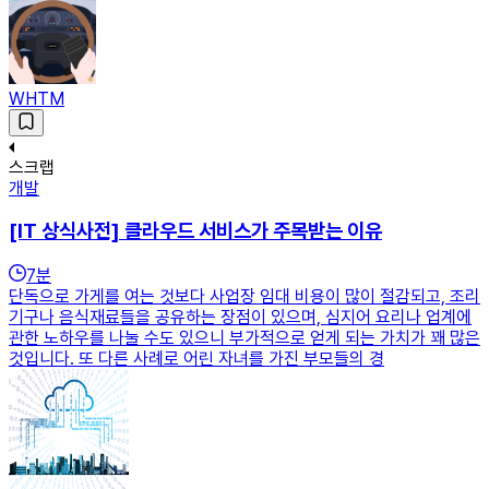
WHTM
스크랩
개발
[IT 상식사전] 클라우드 서비스가 주목받는 이유
7
분
단독으로 가게를 여는 것보다 사업장 임대 비용이 많이 절감되고, 조리
기구나 음식재료들을 공유하는 장점이 있으며, 심지어 요리나 업계에
관한 노하우를 나눌 수도 있으니 부가적으로 얻게 되는 가치가 꽤 많은
것입니다. 또 다른 사례로 어린 자녀를 가진 부모들의 경