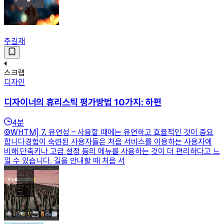
주길재
스크랩
디자인
디자이너의 휴리스틱 평가방법 10가지: 하편
4
분
©WHTM] 7. 유연성 – 사용할 때에는 유연하고 효율적인 것이 중요
합니다경험이 숙련된 사용자들은 처음 서비스를 이용하는 사용자에
비해 단축키나 고급 설정 등의 메뉴를 사용하는 것이 더 편리하다고 느
낄 수 있습니다. 길을 안내할 때 처음 서