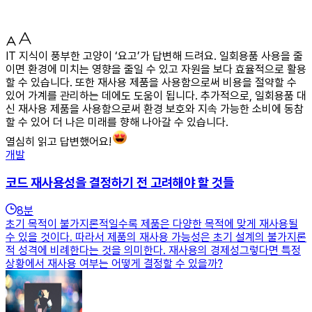
IT 지식이 풍부한 고양이 ‘요고’가 답변해 드려요. 일회용품 사용을 줄
이면 환경에 미치는 영향을 줄일 수 있고 자원을 보다 효율적으로 활용
할 수 있습니다. 또한 재사용 제품을 사용함으로써 비용을 절약할 수
있어 가계를 관리하는 데에도 도움이 됩니다. 추가적으로, 일회용품 대
신 재사용 제품을 사용함으로써 환경 보호와 지속 가능한 소비에 동참
할 수 있어 더 나은 미래를 향해 나아갈 수 있습니다.
열심히 읽고 답변했어요!
개발
코드 재사용성을 결정하기 전 고려해야 할 것들
8
분
초기 목적이 불가지론적일수록 제품은 다양한 목적에 맞게 재사용될
수 있을 것이다. 따라서 제품의 재사용 가능성은 초기 설계의 불가지론
적 성격에 비례한다는 것을 의미한다. 재사용의 경제성그렇다면 특정
상황에서 재사용 여부는 어떻게 결정할 수 있을까?