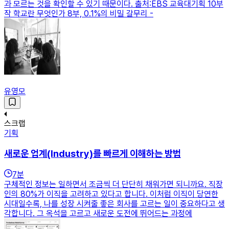
과 모르는 것을 확인할 수 있기 때문이다. 출처:EBS 교육대기획 10부
작 학교란 무엇인가 8부, 0.1%의 비밀 갈무리 -
유영모
스크랩
기획
새로운 업계(Industry)를 빠르게 이해하는 방법
7
분
구체적인 정보는 일하면서 조금씩 더 단단히 채워가면 되니까요. 직장
인의 80%가 이직을 고려하고 있다고 합니다. 이처럼 이직이 당연한
시대일수록, 나를 성장 시켜줄 좋은 회사를 고르는 일이 중요하다고 생
각합니다. 그 옥석을 고르고 새로운 도전에 뛰어드는 과정에