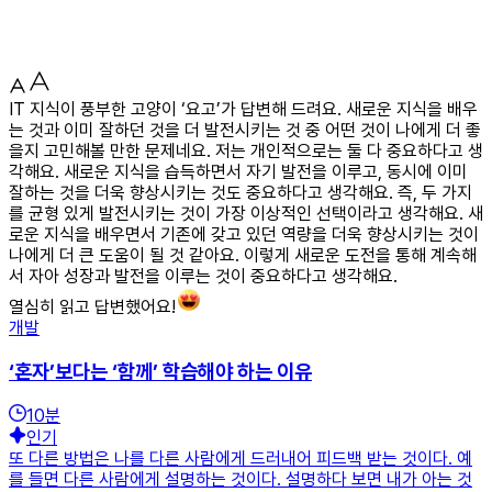
IT 지식이 풍부한 고양이 ‘요고’가 답변해 드려요. 새로운 지식을 배우
는 것과 이미 잘하던 것을 더 발전시키는 것 중 어떤 것이 나에게 더 좋
을지 고민해볼 만한 문제네요. 저는 개인적으로는 둘 다 중요하다고 생
각해요. 새로운 지식을 습득하면서 자기 발전을 이루고, 동시에 이미
잘하는 것을 더욱 향상시키는 것도 중요하다고 생각해요. 즉, 두 가지
를 균형 있게 발전시키는 것이 가장 이상적인 선택이라고 생각해요. 새
로운 지식을 배우면서 기존에 갖고 있던 역량을 더욱 향상시키는 것이
나에게 더 큰 도움이 될 것 같아요. 이렇게 새로운 도전을 통해 계속해
서 자아 성장과 발전을 이루는 것이 중요하다고 생각해요.
열심히 읽고 답변했어요!
개발
‘혼자’보다는 ‘함께’ 학습해야 하는 이유
10
분
인기
또 다른 방법은 나를 다른 사람에게 드러내어 피드백 받는 것이다. 예
를 들면 다른 사람에게 설명하는 것이다. 설명하다 보면 내가 아는 것