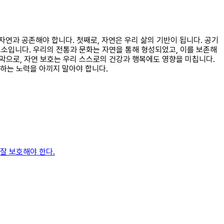
 자연과 공존해야 합니다. 첫째로, 자연은 우리 삶의 기반이 됩니다. 공기
요소입니다. 우리의 전통과 문화는 자연을 통해 형성되었고, 이를 보존해
지막으로, 자연 보호는 우리 스스로의 건강과 행복에도 영향을 미칩니다.
하는 노력을 아끼지 말아야 합니다.
잘 보호해야 한다.