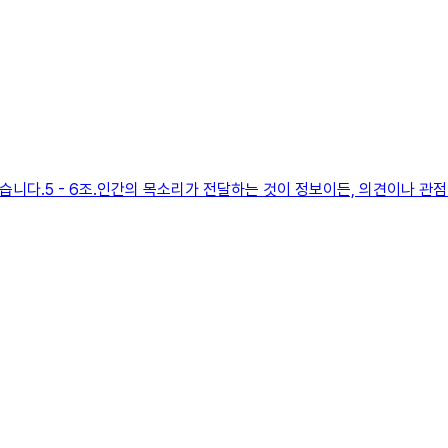
 같습니다.5 - 6조.인간의 목소리가 전달하는 것이 정보이든, 의견이나 