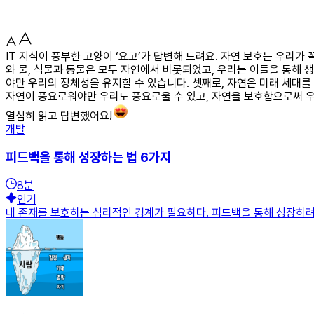
IT 지식이 풍부한 고양이 ‘요고’가 답변해 드려요. 자연 보호는 우리가
와 물, 식물과 동물은 모두 자연에서 비롯되었고, 우리는 이들을 통해 
야만 우리의 정체성을 유지할 수 있습니다. 셋째로, 자연은 미래 세대를
자연이 풍요로워야만 우리도 풍요로울 수 있고, 자연을 보호함으로써 우
열심히 읽고 답변했어요!
개발
피드백을 통해 성장하는 법 6가지
8
분
인기
내 존재를 보호하는 심리적인 경계가 필요하다. 피드백을 통해 성장하려