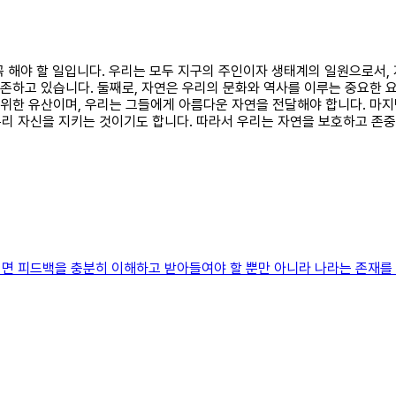
 꼭 해야 할 일입니다. 우리는 모두 지구의 주인이자 생태계의 일원으로서,
생존하고 있습니다. 둘째로, 자연은 우리의 문화와 역사를 이루는 중요한 
 위한 유산이며, 우리는 그들에게 아름다운 자연을 전달해야 합니다. 마
리 자신을 지키는 것이기도 합니다. 따라서 우리는 자연을 보호하고 존중
면 피드백을 충분히 이해하고 받아들여야 할 뿐만 아니라 나라는 존재를 