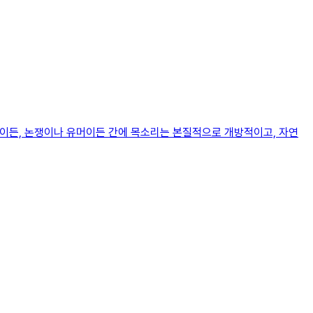
관점이든, 논쟁이나 유머이든 간에 목소리는 본질적으로 개방적이고, 자연