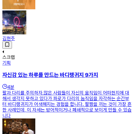
김현주
스크랩
기획
자신감 있는 하루를 만드는 바디랭귀지 9가지
4
분
팔과 다리를 주의하자.많은 사람들이 자신의 움직임이 어떠한지에 대
해서 생각지 못하고 있다가 파로가 다리의 눔직임을 자각하는 순간부
터 바디랭귀지가 어색해지는 경험을 합니다. 팔짱을 끼는 것이 가장 흔
한 사례인데, 이 자세는 방어적이거나 폐쇄적으로 보이게 만들 수 있습
니다