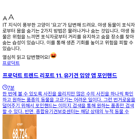
IT 지식이 풍부한 고양이 ‘요고’가 답변해 드려요. 야생 동물이 포식자
로부터 몸을 숨기는 2가지 방법은 물러나거나 숨는 것입니다. 야생 동
물은 위험을 느끼면 포식자로부터 거리를 유지하고 숨을 장소를 찾아
숨는 습성이 있습니다. 이를 통해 생존 기회를 높이고 위험을 피할 수
있습니다.
열심히 읽고 답변했어요!
프로덕트
프로덕트 트렌드 리포트 11. 유기견 입양 앱 포인핸드
7
분
한 번에 볼 수 있도록 사진을 올리지만 많은 수의 사진을 하나씩 확인
하고 원하는 품종의 동물을 고르기는 어려운 일이다. 그런 번거로움을
덜어주기 위해서 포인핸드는 이미지 검색을 통해 원하는 품종만 검색
할 수 있다. 반면, 종합유기견보호센터는 해당 상태의 누적 동물 수