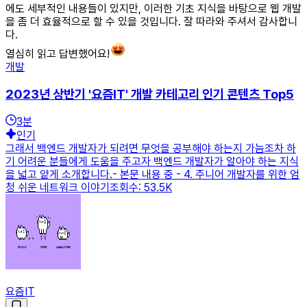
에도 세부적인 내용들이 있지만, 이러한 기초 지식을 바탕으로 웹 개발
을 좀 더 효율적으로 할 수 있을 것입니다. 잘 따라와 주셔서 감사합니
다.
열심히 읽고 답변했어요!
개발
2023년 상반기 '요즘IT' 개발 카테고리 인기 콘텐츠 Top5
3
분
인기
그래서 백엔드 개발자가 되려면 무엇을 공부해야 하는지 가늠조차 하
기 어려운 분들에게 도움을 주고자 백엔드 개발자가 알아야 하는 지식
을 넓고 얕게 소개합니다.- 본문 내용 중 - 4. 주니어 개발자를 위한 엄
청 쉬운 네트워크 이야기조회수: 53.5K
요즘IT