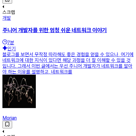
스크랩
개발
주니어 개발자를 위한 엄청 쉬운 네트워크 이야기
7
분
인기
블로그를 보면서 무작정 따라해도 좋은 경험을 얻을 수 있으나, 여기에
네트워크에 대한 지식이 있다면 해당 과정을 더 잘 이해할 수 있을 것
입니다. 그래서 이번 글에서는 우선 주니어 개발자가 네트워크를 알아
야 하는 이유를 설명하고, 네트워크를
Morian