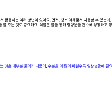
에서 활용하는 여러 방법이 있어요. 먼저, 청소 액체로서 사용할 수 있는
식물을 물 주는 것도 중요해요. 식물은 물을 통해 영양분을 흡수해 성장하
하는 것은 대부분 물이기 때문에, 수분을 더 많이 마실수록 일상생활에 필