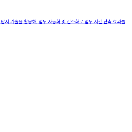
 탐지 기술을 활용해, 업무 자동화 및 간소화로 업무 시간 단축 효과를