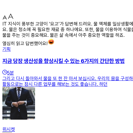
IT 지식이 풍부한 고양이 ‘요고’가 답변해 드려요. 물 액체를 일상생활
요. 물은 청소에 꼭 필요한 재료 중 하나에요. 또한, 물을 이용하여 
물을 주는 것이 중요해요. 물은 삶 속에서 아주 중요한 역할을 하죠.
열심히 읽고 답변했어요!
기획
지금 당장 생산성을 향상시킬 수 있는 6가지의 간단한 방법
5
분
그리고 다시 돌아와서 물을 또 한 잔 마셔 보십시오. 우리의 몸을 구성
활동으로는 잠시 다른 업무를 해보는 것도 좋습니다. 하던
위시켓