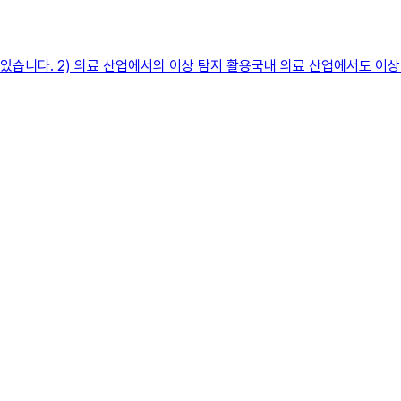
 있습니다. 2) 의료 산업에서의 이상 탐지 활용국내 의료 산업에서도 이상