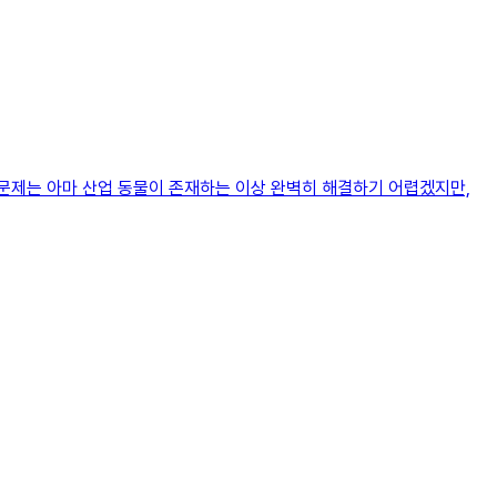
문제는 아마 산업 동물이 존재하는 이상 완벽히 해결하기 어렵겠지만,