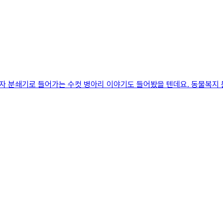
자 분쇄기로 들어가는 수컷 병아리 이야기도 들어봤을 텐데요. 동물복지 