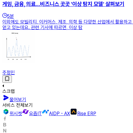
게임, 금융, 의료...비즈니스 곳곳 '이상 탐지 모델' 살펴보기
5
분
이외에도 모빌리티, 이커머스, 제조, 의학 등 다양한 산업에서 활용하고
얻고 있는데요. 관련 기사에 따르면, 이상 탐
주정민
스크랩
물어보기
서비스 전체보기
위시켓
요즘IT
AIDP - AX
Rise ERP