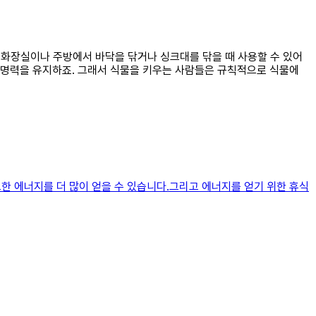
데, 화장실이나 주방에서 바닥을 닦거나 싱크대를 닦을 때 사용할 수 있어
고 생명력을 유지하죠. 그래서 식물을 키우는 사람들은 규칙적으로 식물에
요한 에너지를 더 많이 얻을 수 있습니다.그리고 에너지를 얻기 위한 휴식