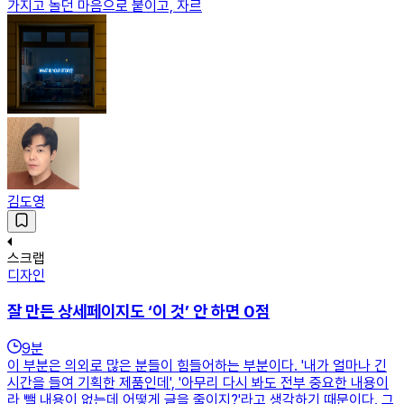
가지고 놀던 마음으로 붙이고, 자르
김도영
스크랩
디자인
잘 만든 상세페이지도 ‘이 것’ 안 하면 0점
9
분
이 부분은 의외로 많은 분들이 힘들어하는 부분이다. '내가 얼마나 긴
시간을 들여 기획한 제품인데', '아무리 다시 봐도 전부 중요한 내용이
라 뺄 내용이 없는데 어떻게 글을 줄이지?'라고 생각하기 때문이다. 그