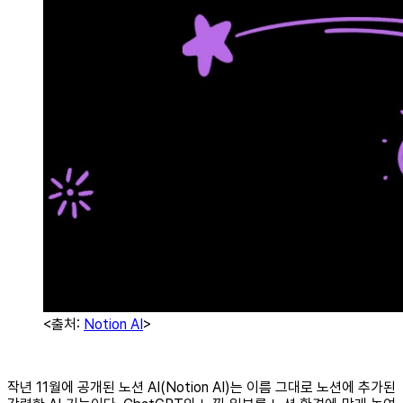
<출처:
Notion AI
>
작년 11월에 공개된 노션 AI(Notion AI)는 이름 그대로 노션에 추가된