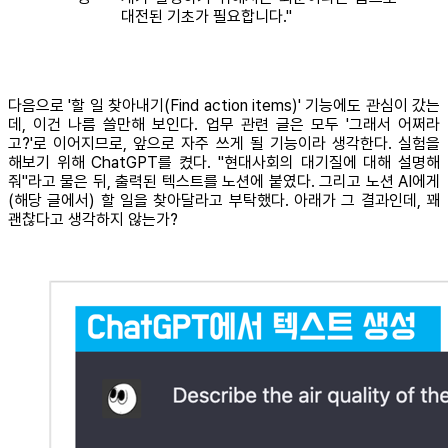
대전된 기초가 필요합니다."
다음으로 '할 일 찾아내기(Find action items)' 기능에도 관심이 갔는
데, 이건 나름 쓸만해 보인다. 업무 관련 글은 모두 '그래서 어쩌라
고?'로 이어지므로, 앞으로 자주 쓰게 될 기능이라 생각한다. 실험을
해보기 위해 ChatGPT를 켰다. "현대사회의 대기질에 대해 설명해
줘"라고 물은 뒤, 출력된 텍스트를 노션에 붙였다. 그리고 노션 AI에게
(해당 글에서) 할 일을 찾아달라고 부탁했다. 아래가 그 결과인데, 꽤
괜찮다고 생각하지 않는가?