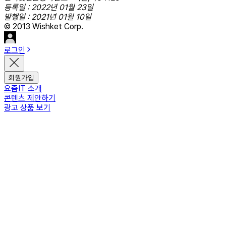
등록일 : 2022년 01월 23일
발행일 : 2021년 01월 10일
© 2013 Wishket Corp.
로그인
회원가입
요즘IT 소개
콘텐츠 제안하기
광고 상품 보기