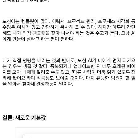
노션에는 템플릿이 많다. 이력서, 프로젝트 관리, 프로세스 시각화 등
수많은 예시가 있고 간단하게 복사해 올 수 있다. 하지만 아무리 간단
해도 내가 직접 템플릿을 찾아 나서야 하는 것은 수고가 든다. 그냥 AI
에게 만들어 달라고 하는 편이 편하다.
내가 직접 명령을 내리는 것과 반대로, 노션 AI가 나에게 먼저 다가오
는 경우도 생길 것 같다. 중복되거나 업데이트한 지 너무 오래된 페이
지를 모아 나에게 알려줄 수도 있고, '다른 사람이 더욱 읽기 쉽도록 정
리해 봤어요'라며 적극성도 보여줄 것이다. 마치 유능한 팀원이 할 일
을 알아서 찾아내 완성하듯이 말이다.
결론: 새로운 기본값