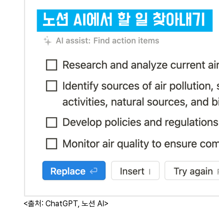
<출처: ChatGPT, 노션 AI>