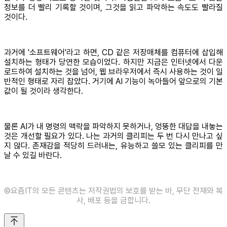
정보를 더 빨리 기록할 것이며, 그것을 읽고 파악하는 속도도 빨라질
것이다.
과거에 '소프트웨어'라고 하면, CD 같은 저장매체를 컴퓨터에 삽입해
설치하는 형태가 당연한 모습이었다. 하지만 지금은 인터넷에서 다운
로드하여 설치하는 것을 넘어, 웹 브라우저에서 즉시 사용하는 것이 일
반적인 형태로 자리 잡았다. 거기에 AI 기능이 녹아들어 앞으로의 기본
값이 될 것이라 생각한다.
물론 AI가 내 명령의 맥락을 파악하지 못하거나, 엉뚱한 대답을 내놓는
것은 개선할 필요가 있다. 나는 과거의 클리피는 두 번 다시 만나고 싶
지 않다. 존재감을 적당히 드러내는, 유능하고 쓸모 있는 클리피를 만
날 수 있길 바란다.
©️요즘IT의 모든 콘텐츠는 저작권법의 보호를 받는 바, 무단 전재와 복
사, 배포 등을 금합니다.