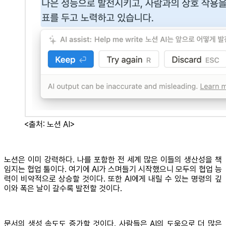
<출처: 노션 AI>
노션은 이미 강력하다. 나를 포함한 전 세계 많은 이들의 생산성을 책
임지는 협업 툴이다. 여기에 AI가 스며들기 시작했으니 모두의 협업 능
력이 비약적으로 상승할 것이다. 또한 AI에게 내릴 수 있는 명령의 깊
이와 폭은 날이 갈수록 발전할 것이다.
문서의 생성 속도도 증가할 것이다. 사람들은 AI의 도움으로 더 많은