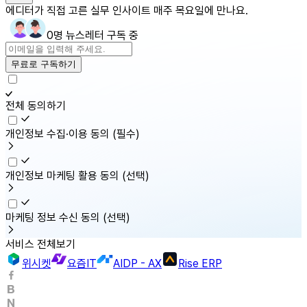
에디터가 직접 고른 실무 인사이트 매주 목요일에 만나요.
0명 뉴스레터 구독 중
무료로 구독하기
전체 동의하기
개인정보 수집·이용 동의
(필수)
개인정보 마케팅 활용 동의
(선택)
마케팅 정보 수신 동의
(선택)
서비스 전체보기
위시켓
요즘IT
AIDP - AX
Rise ERP