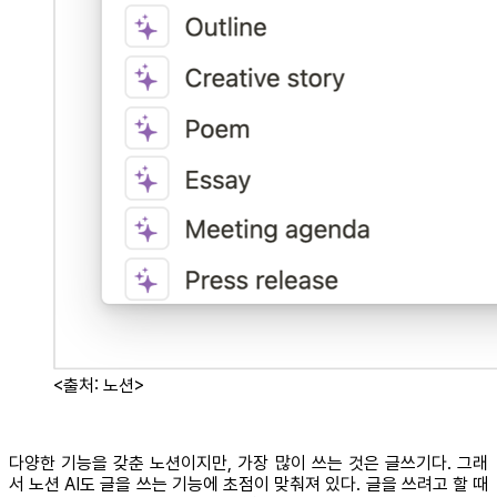
<출처: 노션>
다양한 기능을 갖춘 노션이지만, 가장 많이 쓰는 것은 글쓰기다. 그래
서 노션 AI도 글을 쓰는 기능에 초점이 맞춰져 있다. 글을 쓰려고 할 때