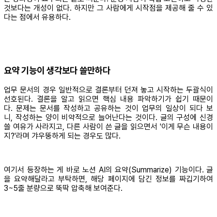
것보다는 개성이 없다. 하지만 그 사람에게 시작점을 제공해 줄 수 있
다는 점에서 유용하다.
요약 기능이 생각보다 쓸만하다
업무 문서의 경우 일반적으로 결론부터 던져 놓고 시작하는 두괄식이
선호된다. 결론을 알고 읽으면 핵심 내용 파악하기가 쉽기 때문이
다. 문제는 문서를 작성하고 공유하는 것이 업무의 일상이 되다 보
니, 작성하는 양이 비약적으로 늘어난다는 것이다. 글의 구성에 신경
쓸 여유가 사라지고, 다른 사람이 쓴 글을 읽으면서 '이게 무슨 내용이
지?'라며 갸우뚱하게 되는 경우도 많다.
여기서 등장하는 게 바로 노션 AI의 요약(Summarize) 기능이다. 글
을 요약해달라고 부탁하면, 해당 페이지에 담긴 정보를 짜깁기하여
3~5줄 분량으로 뚝딱 압축해 보여준다.