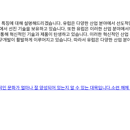
업적 특징에 대해 설명해드리겠습니다. 유럽은 다양한 산업 분야에서 선도적
분야에서 선진 기술을 보유하고 있습니다. 또한 유럽은 이러한 산업 분야에서
를 통해 혁신적인 기술과 제품이 탄생하고 있습니다. 이러한 혁신적인 산업
연구개발이 활발하게 이루어지고 있습니다. 따라서 유럽은 다양한 산업 
 문화가 얼마나 잘 양성되어 있는지 알 수 있는 대목입니다.​소련 해체 