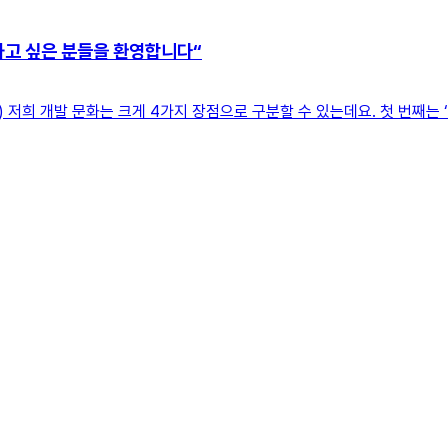
하고 싶은 분들을 환영합니다“
저희 개발 문화는 크게 4가지 장점으로 구분할 수 있는데요. 첫 번째는 ‘도