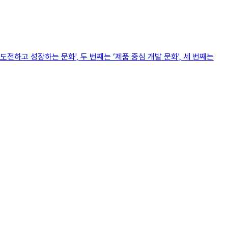
전하고 성장하는 문화', 두 번째는 ‘제품 중심 개발 문화', 세 번째는