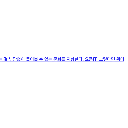
 걸 부담없이 물어볼 수 있는 문화를 지향한다. 요즘IT: 그렇다면 위에