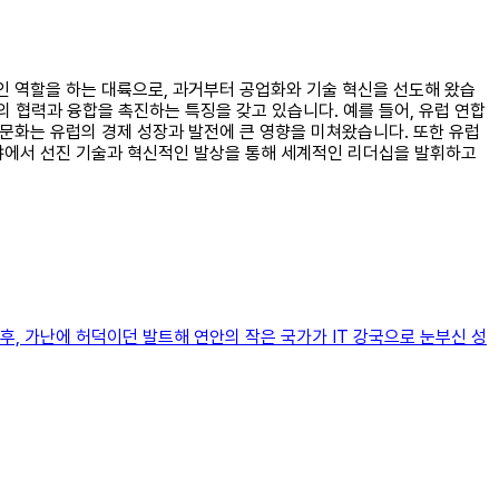
인 역할을 하는 대륙으로, 과거부터 공업화와 기술 혁신을 선도해 왔습
의 협력과 융합을 촉진하는 특징을 갖고 있습니다. 예를 들어, 유럽 연합
 문화는 유럽의 경제 성장과 발전에 큰 영향을 미쳐왔습니다. 또한 유럽
분야에서 선진 기술과 혁신적인 발상을 통해 세계적인 리더십을 발휘하고
후, 가난에 허덕이던 발트해 연안의 작은 국가가 IT 강국으로 눈부신 성