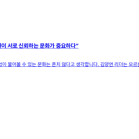
원이 서로 신뢰하는 문화가 중요하다”
없이 물어볼 수 있는 문화는 흔치 않다고 생각합니다. 김양연 리더는 모르는