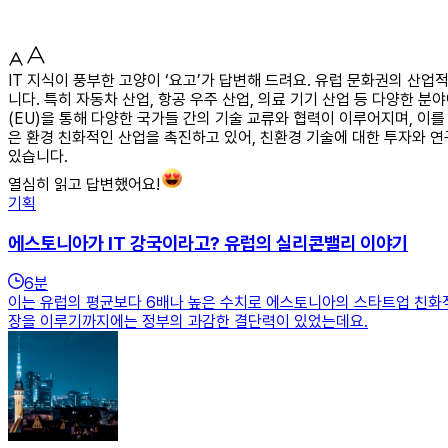
IT 지식이 풍부한 고양이 ‘요고’가 답변해 드려요. 유럽 문화권의 산
니다. 특히 자동차 산업, 항공 우주 산업, 의료 기기 산업 등 다양한 
(EU)을 통해 다양한 국가들 간의 기술 교류와 협력이 이루어지며, 이
은 환경 친화적인 산업을 촉진하고 있어, 친환경 기술에 대한 투자와 
있습니다.
열심히 읽고 답변했어요!
기획
에스토니아가 IT 강국이라고? 유럽의 실리콘밸리 이야기
6
분
이는 유럽의 평균보다 6배나 높은 수치로 에스토니아의 스타트업 친화적인
장을 이루기까지에는 정부의 과감한 결단력이 있었는데요.